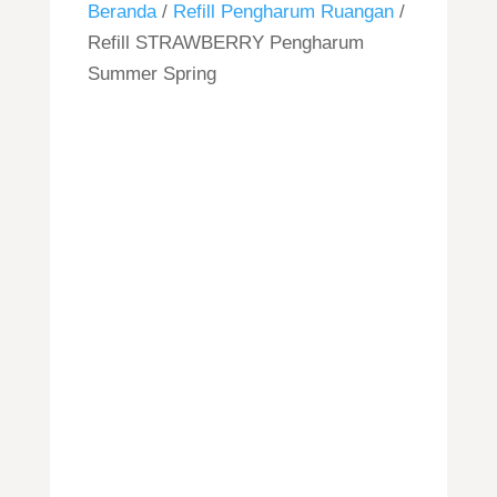
Beranda
/
Refill Pengharum Ruangan
/
Refill STRAWBERRY Pengharum
Summer Spring