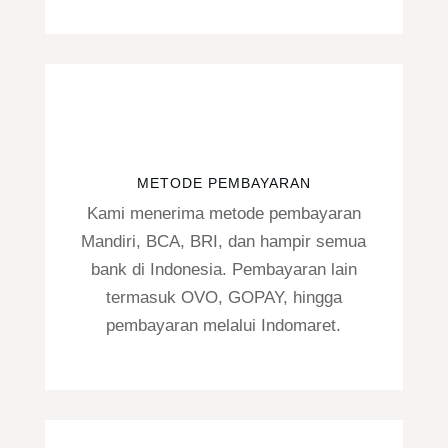
METODE PEMBAYARAN
Kami menerima metode pembayaran
Mandiri, BCA, BRI, dan hampir semua
bank di Indonesia. Pembayaran lain
termasuk OVO, GOPAY, hingga
pembayaran melalui Indomaret.