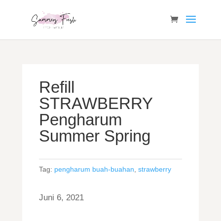
Refill
STRAWBERRY
Pengharum
Summer Spring
Tag:
pengharum buah-buahan
,
strawberry
Juni 6, 2021