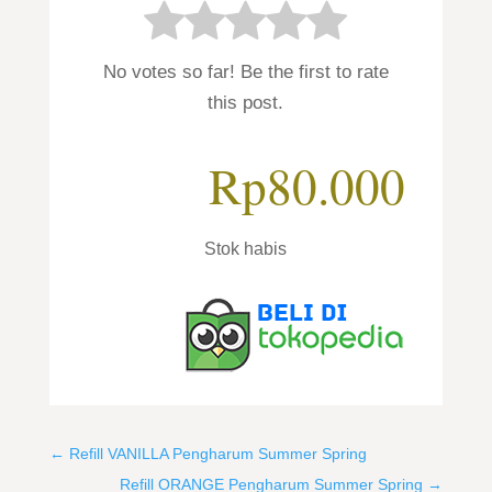
No votes so far! Be the first to rate
this post.
Rp
80.000
Stok habis
←
Refill VANILLA Pengharum Summer Spring
Refill ORANGE Pengharum Summer Spring
→