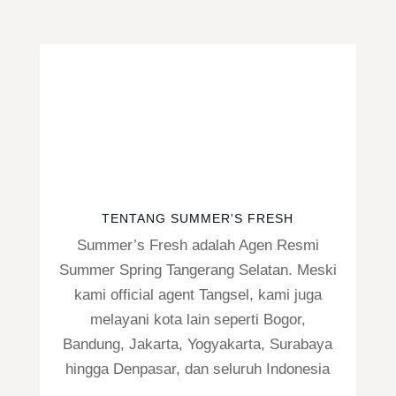
TENTANG SUMMER'S FRESH
Summer’s Fresh adalah Agen Resmi
Summer Spring Tangerang Selatan. Meski
kami official agent Tangsel, kami juga
melayani kota lain seperti Bogor,
Bandung, Jakarta, Yogyakarta, Surabaya
hingga Denpasar, dan seluruh Indonesia