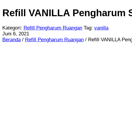
Refill VANILLA Pengharum
Kategori:
Refill Pengharum Ruangan
Tag:
vanilla
Juni 6, 2021
Beranda
/
Refill Pengharum Ruangan
/ Refill VANILLA Pe