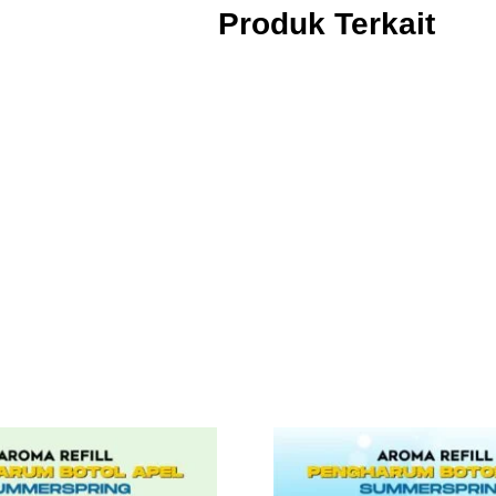
Produk Terkait