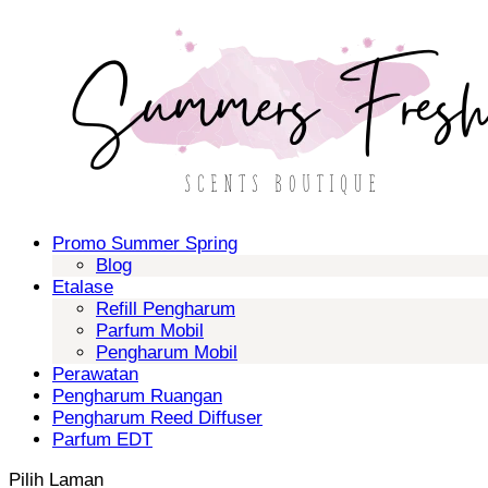
Promo Summer Spring
Blog
Etalase
Refill Pengharum
Parfum Mobil
Pengharum Mobil
Perawatan
Pengharum Ruangan
Pengharum Reed Diffuser
Parfum EDT
Pilih Laman