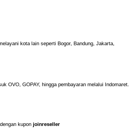
layani kota lain seperti Bogor, Bandung, Jakarta,
asuk OVO, GOPAY, hingga pembayaran melalui Indomaret.
 dengan kupon
joinreseller