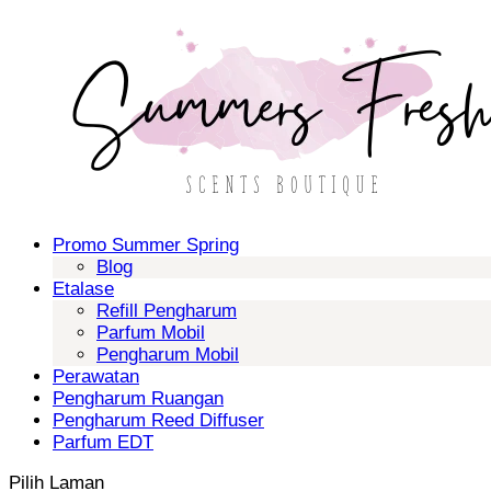
Promo Summer Spring
Blog
Etalase
Refill Pengharum
Parfum Mobil
Pengharum Mobil
Perawatan
Pengharum Ruangan
Pengharum Reed Diffuser
Parfum EDT
Pilih Laman