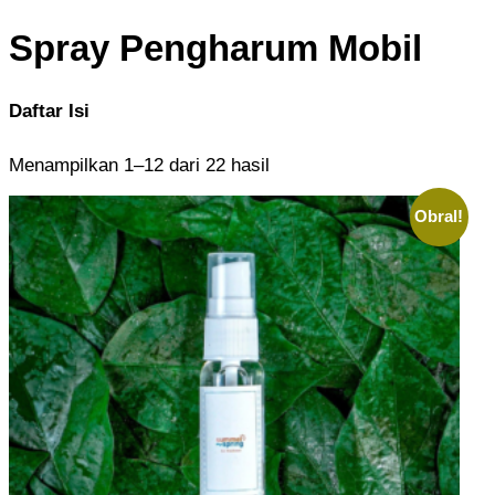
Spray Pengharum Mobil
Daftar Isi
Menampilkan 1–12 dari 22 hasil
Obral!