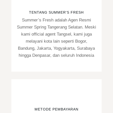
TENTANG SUMMER'S FRESH
Summer’s Fresh adalah Agen Resmi
Summer Spring Tangerang Selatan. Meski
kami official agent Tangsel, kami juga
melayani kota lain seperti Bogor,
Bandung, Jakarta, Yogyakarta, Surabaya
hingga Denpasar, dan seluruh Indonesia
METODE PEMBAYARAN