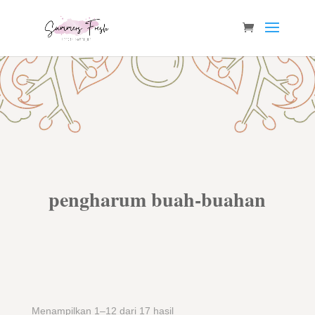
pengharum buah-buahan
Menampilkan 1–12 dari 17 hasil