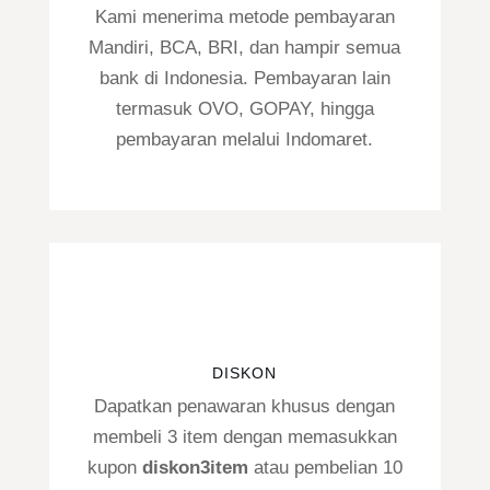
Kami menerima metode pembayaran
Mandiri, BCA, BRI, dan hampir semua
bank di Indonesia. Pembayaran lain
termasuk OVO, GOPAY, hingga
pembayaran melalui Indomaret.
DISKON
Dapatkan penawaran khusus dengan
membeli 3 item dengan memasukkan
kupon
diskon3item
atau pembelian 10