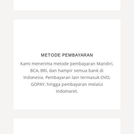
METODE PEMBAYARAN
Kami menerima metode pembayaran Mandiri,
BCA, BRI, dan hampir semua bank di
Indonesia. Pembayaran lain termasuk OVO,
GOPAY, hingga pembayaran melalui
Indomaret.