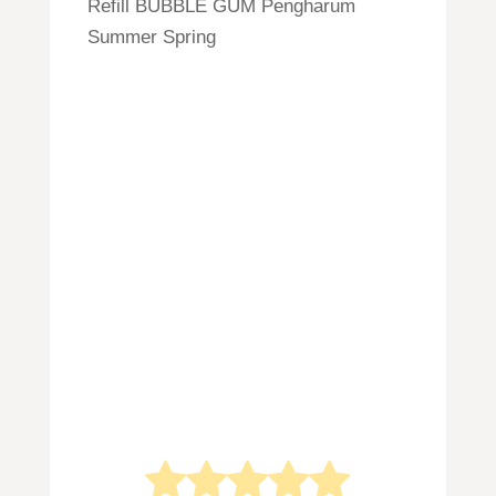
Refill BUBBLE GUM Pengharum
Summer Spring