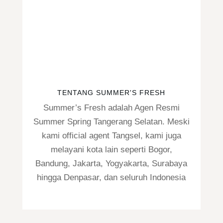
TENTANG SUMMER'S FRESH
Summer’s Fresh adalah Agen Resmi
Summer Spring Tangerang Selatan. Meski
kami official agent Tangsel, kami juga
melayani kota lain seperti Bogor,
Bandung, Jakarta, Yogyakarta, Surabaya
hingga Denpasar, dan seluruh Indonesia