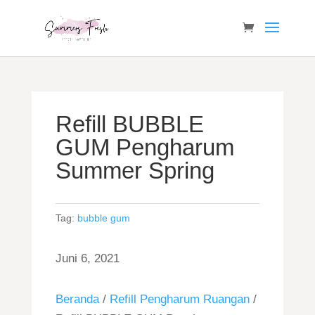
Refill BUBBLE
GUM Pengharum
Summer Spring
Tag:
bubble gum
Juni 6, 2021
Beranda
/
Refill Pengharum Ruangan
/