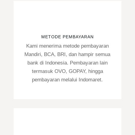
METODE PEMBAYARAN
Kami menerima metode pembayaran
Mandiri, BCA, BRI, dan hampir semua
bank di Indonesia. Pembayaran lain
termasuk OVO, GOPAY, hingga
pembayaran melalui Indomaret.