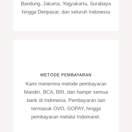
Bandung, Jakarta, Yogyakarta, Surabaya
hingga Denpasar, dan seluruh Indonesia
METODE PEMBAYARAN
Kami menerima metode pembayaran
Mandiri, BCA, BRI, dan hampir semua
bank di Indonesia. Pembayaran lain
termasuk OVO, GOPAY, hingga
pembayaran melalui Indomaret.