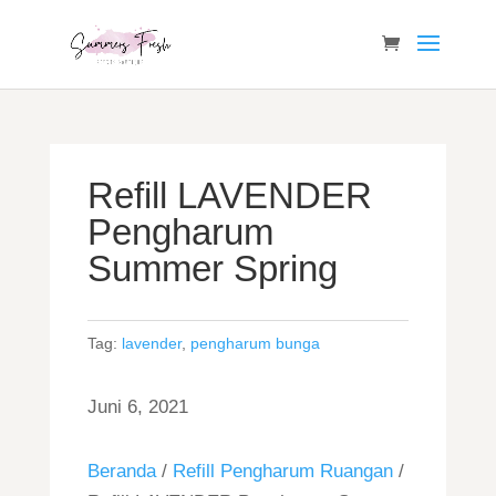
Refill LAVENDER
Pengharum
Summer Spring
Tag:
lavender
,
pengharum bunga
Juni 6, 2021
Beranda
/
Refill Pengharum Ruangan
/