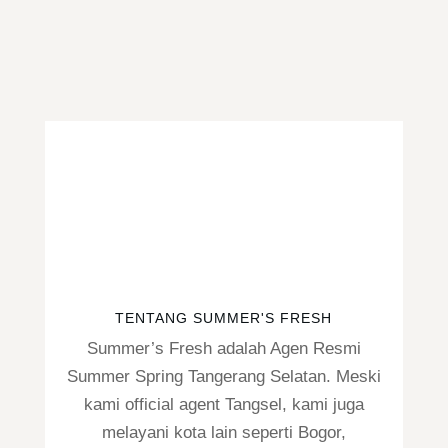
TENTANG SUMMER'S FRESH
Summer’s Fresh adalah Agen Resmi
Summer Spring Tangerang Selatan. Meski
kami official agent Tangsel, kami juga
melayani kota lain seperti Bogor,