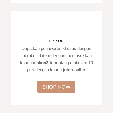
DISKON
Dapatkan penawaran khusus dengan
membeli 3 item dengan memasukkan
kupon
diskon3item
atau pembelian 10
pcs dengan kupon
joinreseller
SHOP NOW