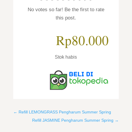
No votes so far! Be the first to rate
this post.
Rp
80.000
Stok habis
←
Refill LEMONGRASS Pengharum Summer Spring
Refill JASMINE Pengharum Summer Spring
→