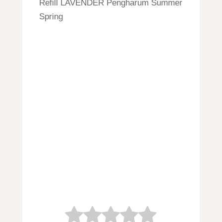
Refill LAVENDER Pengharum Summer
Spring