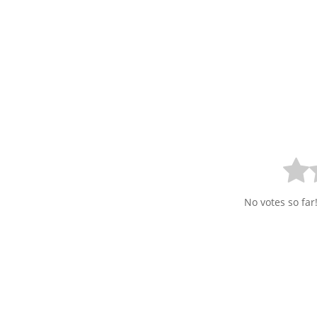
No votes so far!