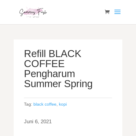
Refill BLACK
COFFEE
Pengharum
Summer Spring
Tag:
black coffee
,
kopi
Juni 6, 2021