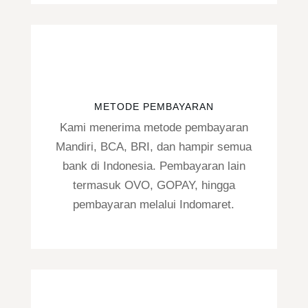
METODE PEMBAYARAN
Kami menerima metode pembayaran
Mandiri, BCA, BRI, dan hampir semua
bank di Indonesia. Pembayaran lain
termasuk OVO, GOPAY, hingga
pembayaran melalui Indomaret.