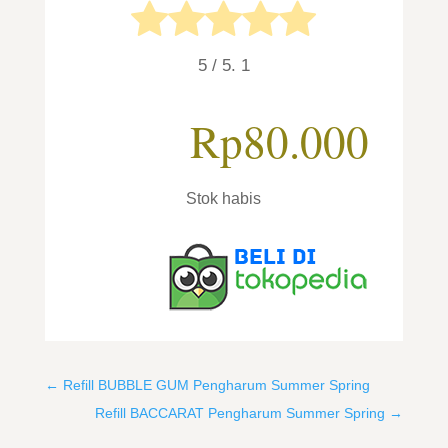
5
/ 5.
1
Rp
80.000
Stok habis
←
Refill BUBBLE GUM Pengharum Summer Spring
Refill BACCARAT Pengharum Summer Spring
→