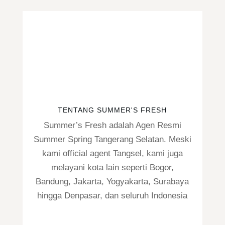
TENTANG SUMMER'S FRESH
Summer’s Fresh adalah Agen Resmi
Summer Spring Tangerang Selatan. Meski
kami official agent Tangsel, kami juga
melayani kota lain seperti Bogor,
Bandung, Jakarta, Yogyakarta, Surabaya
hingga Denpasar, dan seluruh Indonesia