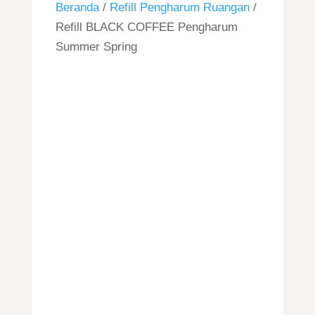
Beranda
/
Refill Pengharum Ruangan
/
Refill BLACK COFFEE Pengharum
Summer Spring