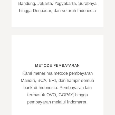
Bandung, Jakarta, Yogyakarta, Surabaya
hingga Denpasar, dan seluruh Indonesia
METODE PEMBAYARAN
Kami menerima metode pembayaran
Mandiri, BCA, BRI, dan hampir semua
bank di Indonesia. Pembayaran lain
termasuk OVO, GOPAY, hingga
pembayaran melalui Indomaret.