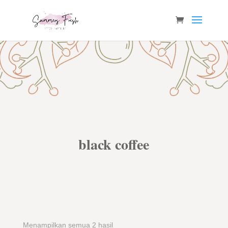
black coffee
Menampilkan semua 2 hasil