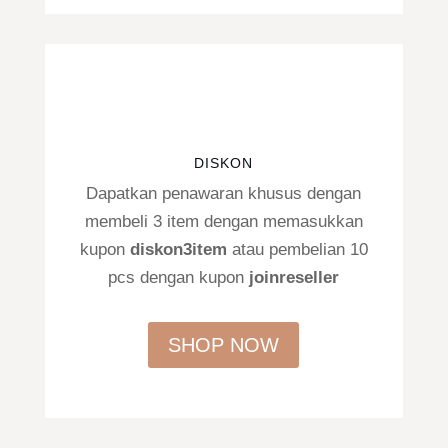
DISKON
Dapatkan penawaran khusus dengan
membeli 3 item dengan memasukkan
kupon
diskon3item
atau pembelian 10
pcs dengan kupon
joinreseller
SHOP NOW