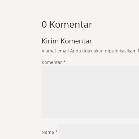
0 Komentar
Kirim Komentar
Alamat email Anda tidak akan dipublikasikan.
Komentar
*
Nama
*