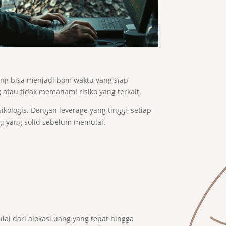
ng bisa menjadi bom waktu yang siap
atau tidak memahami risiko yang terkait.
kologis. Dengan leverage yang tinggi, setiap
gi yang solid sebelum memulai.
i dari alokasi uang yang tepat hingga