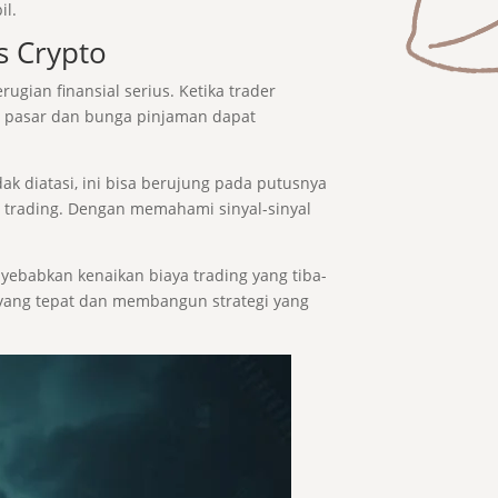
il.
s Crypto
gian finansial serius. Ketika trader
itas pasar dan bunga pinjaman dapat
ak diatasi, ini bisa berujung pada putusnya
trading. Dengan memahami sinyal-sinyal
nyebabkan kenaikan biaya trading yang tiba-
 yang tepat dan membangun strategi yang