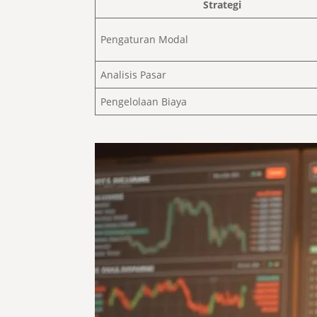
Strategi
Pengaturan Modal
Analisis Pasar
Pengelolaan Biaya