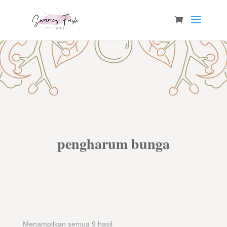
pengharum bunga
Menampilkan semua 9 hasil