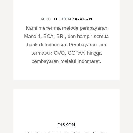
METODE PEMBAYARAN
Kami menerima metode pembayaran
Mandiri, BCA, BRI, dan hampir semua
bank di Indonesia. Pembayaran lain
termasuk OVO, GOPAY, hingga
pembayaran melalui Indomaret.
DISKON