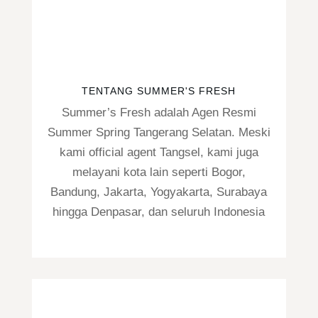
TENTANG SUMMER'S FRESH
Summer’s Fresh adalah Agen Resmi
Summer Spring Tangerang Selatan. Meski
kami official agent Tangsel, kami juga
melayani kota lain seperti Bogor,
Bandung, Jakarta, Yogyakarta, Surabaya
hingga Denpasar, dan seluruh Indonesia