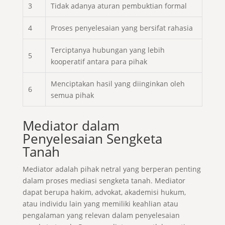
3
Tidak adanya aturan pembuktian formal
4
Proses penyelesaian yang bersifat rahasia
Terciptanya hubungan yang lebih
5
kooperatif antara para pihak
Menciptakan hasil yang diinginkan oleh
6
semua pihak
Mediator dalam
Penyelesaian Sengketa
Tanah
Mediator adalah pihak netral yang berperan penting
dalam proses mediasi sengketa tanah. Mediator
dapat berupa hakim, advokat, akademisi hukum,
atau individu lain yang memiliki keahlian atau
pengalaman yang relevan dalam penyelesaian