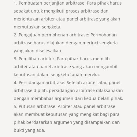
Pembuatan perjanjian arbitrase: Para pihak harus
sepakat untuk mengikuti proses arbitrase dan
menentukan arbiter atau panel arbitrase yang akan
memutuskan sengketa.
Pengajuan permohonan arbitrase: Permohonan
arbitrase harus diajukan dengan merinci sengketa
yang akan diselesaikan.
Pemilihan arbiter: Para pihak harus memilih
arbiter atau panel arbitrase yang akan mengambil
keputusan dalam sengketa tanah mereka.
Persidangan arbitrase: Setelah arbiter atau panel
arbitrase dipilih, persidangan arbitrase dilaksanakan
dengan membahas argumen dari kedua belah pihak.
Putusan arbitrase: Arbiter atau panel arbitrase
akan membuat keputusan yang mengikat bagi para
pihak berdasarkan argumen yang disampaikan dan
bukti yang ada.