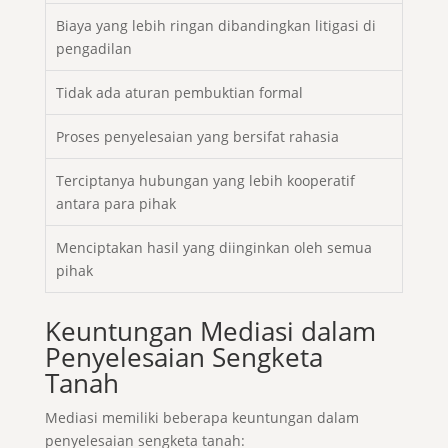
Biaya yang lebih ringan dibandingkan litigasi di
pengadilan
Tidak ada aturan pembuktian formal
Proses penyelesaian yang bersifat rahasia
Terciptanya hubungan yang lebih kooperatif
antara para pihak
Menciptakan hasil yang diinginkan oleh semua
pihak
Keuntungan Mediasi dalam
Penyelesaian Sengketa
Tanah
Mediasi memiliki beberapa keuntungan dalam
penyelesaian sengketa tanah: