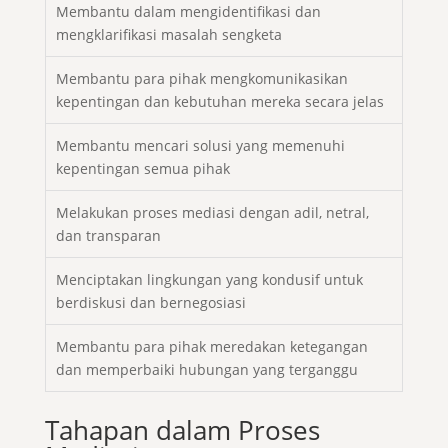
Membantu dalam mengidentifikasi dan
mengklarifikasi masalah sengketa
Membantu para pihak mengkomunikasikan
kepentingan dan kebutuhan mereka secara jelas
Membantu mencari solusi yang memenuhi
kepentingan semua pihak
Melakukan proses mediasi dengan adil, netral,
dan transparan
Menciptakan lingkungan yang kondusif untuk
berdiskusi dan bernegosiasi
Membantu para pihak meredakan ketegangan
dan memperbaiki hubungan yang terganggu
Tahapan dalam Proses