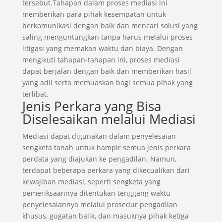
tersebut.Tahapan dalam proses mediasi ini
memberikan para pihak kesempatan untuk
berkomunikasi dengan baik dan mencari solusi yang
saling menguntungkan tanpa harus melalui proses
litigasi yang memakan waktu dan biaya. Dengan
mengikuti tahapan-tahapan ini, proses mediasi
dapat berjalan dengan baik dan memberikan hasil
yang adil serta memuaskan bagi semua pihak yang
terlibat.
Jenis Perkara yang Bisa
Diselesaikan melalui Mediasi
Mediasi dapat digunakan dalam penyelesaian
sengketa tanah untuk hampir semua jenis perkara
perdata yang diajukan ke pengadilan. Namun,
terdapat beberapa perkara yang dikecualikan dari
kewajiban mediasi, seperti sengketa yang
pemeriksaannya ditentukan tenggang waktu
penyelesaiannya melalui prosedur pengadilan
khusus, gugatan balik, dan masuknya pihak ketiga