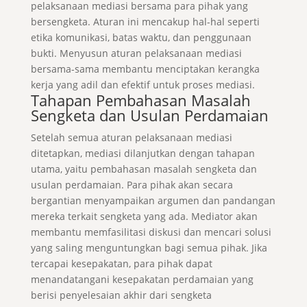
pelaksanaan mediasi bersama para pihak yang
bersengketa. Aturan ini mencakup hal-hal seperti
etika komunikasi, batas waktu, dan penggunaan
bukti. Menyusun aturan pelaksanaan mediasi
bersama-sama membantu menciptakan kerangka
kerja yang adil dan efektif untuk proses mediasi.
Tahapan Pembahasan Masalah
Sengketa dan Usulan Perdamaian
Setelah semua aturan pelaksanaan mediasi
ditetapkan, mediasi dilanjutkan dengan tahapan
utama, yaitu pembahasan masalah sengketa dan
usulan perdamaian. Para pihak akan secara
bergantian menyampaikan argumen dan pandangan
mereka terkait sengketa yang ada. Mediator akan
membantu memfasilitasi diskusi dan mencari solusi
yang saling menguntungkan bagi semua pihak. Jika
tercapai kesepakatan, para pihak dapat
menandatangani kesepakatan perdamaian yang
berisi penyelesaian akhir dari sengketa