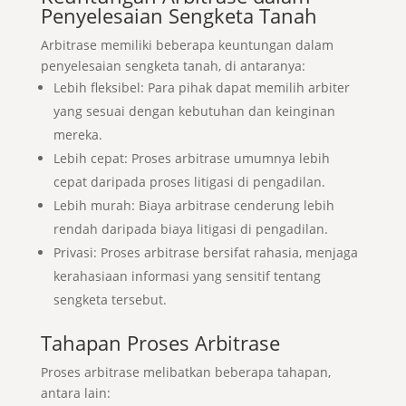
Penyelesaian Sengketa Tanah
Arbitrase memiliki beberapa keuntungan dalam
penyelesaian sengketa tanah, di antaranya:
Lebih fleksibel: Para pihak dapat memilih arbiter
yang sesuai dengan kebutuhan dan keinginan
mereka.
Lebih cepat: Proses arbitrase umumnya lebih
cepat daripada proses litigasi di pengadilan.
Lebih murah: Biaya arbitrase cenderung lebih
rendah daripada biaya litigasi di pengadilan.
Privasi: Proses arbitrase bersifat rahasia, menjaga
kerahasiaan informasi yang sensitif tentang
sengketa tersebut.
Tahapan Proses Arbitrase
Proses arbitrase melibatkan beberapa tahapan,
antara lain: