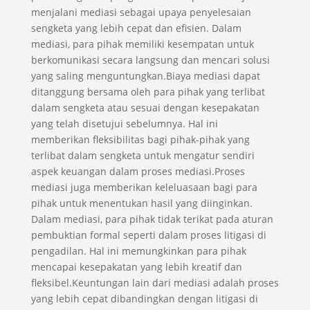
menjalani mediasi sebagai upaya penyelesaian
sengketa yang lebih cepat dan efisien. Dalam
mediasi, para pihak memiliki kesempatan untuk
berkomunikasi secara langsung dan mencari solusi
yang saling menguntungkan.Biaya mediasi dapat
ditanggung bersama oleh para pihak yang terlibat
dalam sengketa atau sesuai dengan kesepakatan
yang telah disetujui sebelumnya. Hal ini
memberikan fleksibilitas bagi pihak-pihak yang
terlibat dalam sengketa untuk mengatur sendiri
aspek keuangan dalam proses mediasi.Proses
mediasi juga memberikan keleluasaan bagi para
pihak untuk menentukan hasil yang diinginkan.
Dalam mediasi, para pihak tidak terikat pada aturan
pembuktian formal seperti dalam proses litigasi di
pengadilan. Hal ini memungkinkan para pihak
mencapai kesepakatan yang lebih kreatif dan
fleksibel.Keuntungan lain dari mediasi adalah proses
yang lebih cepat dibandingkan dengan litigasi di