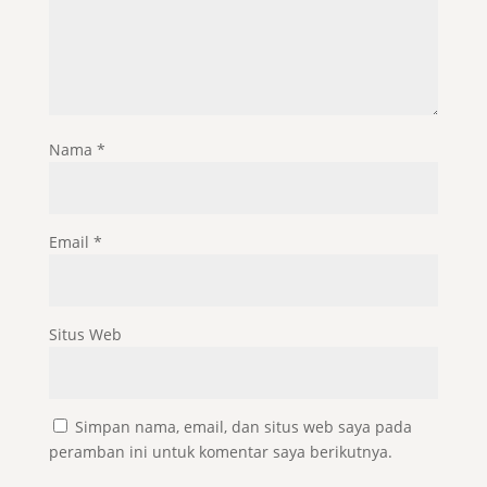
Nama
*
Email
*
Situs Web
Simpan nama, email, dan situs web saya pada
peramban ini untuk komentar saya berikutnya.