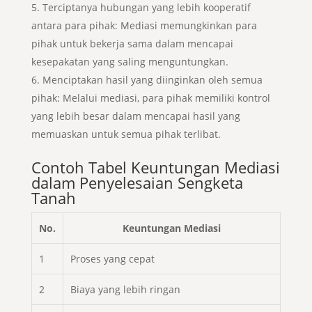
Terciptanya hubungan yang lebih kooperatif
antara para pihak: Mediasi memungkinkan para
pihak untuk bekerja sama dalam mencapai
kesepakatan yang saling menguntungkan.
Menciptakan hasil yang diinginkan oleh semua
pihak: Melalui mediasi, para pihak memiliki kontrol
yang lebih besar dalam mencapai hasil yang
memuaskan untuk semua pihak terlibat.
Contoh Tabel Keuntungan Mediasi
dalam Penyelesaian Sengketa
Tanah
No.
Keuntungan Mediasi
1
Proses yang cepat
2
Biaya yang lebih ringan