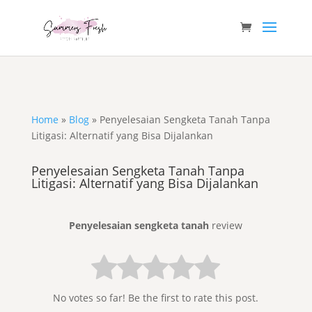
Home
»
Blog
»
Penyelesaian Sengketa Tanah Tanpa
Litigasi: Alternatif yang Bisa Dijalankan
Penyelesaian Sengketa Tanah Tanpa
Litigasi: Alternatif yang Bisa Dijalankan
Penyelesaian sengketa tanah
review
No votes so far! Be the first to rate this post.