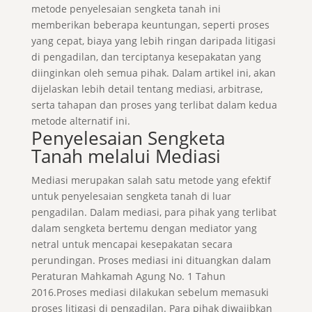
metode penyelesaian sengketa tanah ini
memberikan beberapa keuntungan, seperti proses
yang cepat, biaya yang lebih ringan daripada litigasi
di pengadilan, dan terciptanya kesepakatan yang
diinginkan oleh semua pihak. Dalam artikel ini, akan
dijelaskan lebih detail tentang mediasi, arbitrase,
serta tahapan dan proses yang terlibat dalam kedua
metode alternatif ini.
Penyelesaian Sengketa
Tanah melalui Mediasi
Mediasi merupakan salah satu metode yang efektif
untuk penyelesaian sengketa tanah di luar
pengadilan. Dalam mediasi, para pihak yang terlibat
dalam sengketa bertemu dengan mediator yang
netral untuk mencapai kesepakatan secara
perundingan. Proses mediasi ini dituangkan dalam
Peraturan Mahkamah Agung No. 1 Tahun
2016.Proses mediasi dilakukan sebelum memasuki
proses litigasi di pengadilan. Para pihak diwajibkan