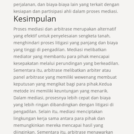
perjalanan, dan biaya-biaya lain yang terkait dengan
kesiapan dan partisipasi ahli dalam proses mediasi.
Kesimpulan
Proses mediasi dan arbitrase merupakan alternatif
yang efektif untuk penyelesaian sengketa tanah,
menghindari proses litigasi yang panjang dan biaya
yang tinggi di pengadilan. Mediasi melibatkan
mediator yang membantu para pihak mencapai
kesepakatan melalui perundingan yang berkeadilan.
Sementara itu, arbitrase melibatkan arbiter atau
panel arbitrase yang memiliki wewenang membuat
keputusan yang mengikat bagi para pihak.Kedua
metode ini memiliki keuntungan yang menarik.
Dalam mediasi, prosesnya lebih cepat dan biaya
yang lebih ringan dibandingkan dengan litigasi di
pengadilan. Selain itu, mediasi menciptakan
lingkungan kerja sama antara para pihak dan
memungkinkan mereka mencapai hasil yang
diinginkan. Sementara itu, arbitrase menawarkan