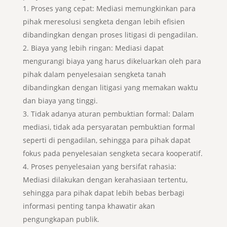
Proses yang cepat: Mediasi memungkinkan para
pihak meresolusi sengketa dengan lebih efisien
dibandingkan dengan proses litigasi di pengadilan.
Biaya yang lebih ringan: Mediasi dapat
mengurangi biaya yang harus dikeluarkan oleh para
pihak dalam penyelesaian sengketa tanah
dibandingkan dengan litigasi yang memakan waktu
dan biaya yang tinggi.
Tidak adanya aturan pembuktian formal: Dalam
mediasi, tidak ada persyaratan pembuktian formal
seperti di pengadilan, sehingga para pihak dapat
fokus pada penyelesaian sengketa secara kooperatif.
Proses penyelesaian yang bersifat rahasia:
Mediasi dilakukan dengan kerahasiaan tertentu,
sehingga para pihak dapat lebih bebas berbagi
informasi penting tanpa khawatir akan
pengungkapan publik.