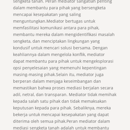
sengketa tanah. Peran mediator sangatlah penting
dalam membantu para pihak yang bersengketa
mencapai kesepakatan yang saling
menguntungkan.Mediator bertugas untuk
memfasilitasi komunikasi antara para pihak,
membantu mereka dalam mengidentifikasi masalah
sengketa, dan menciptakan lingkungan yang
kondusif untuk mencari solusi bersama. Dengan
keahliannya dalam mengelola konflik, mediator
dapat membantu para pihak untuk mengeksplorasi
opsi penyelesaian yang memenuhi kepentingan
masing-masing pihak.Selain itu, mediator juga
berperan dalam menjaga keseimbangan dan
memastikan bahwa proses mediasi berjalan secara
adil, netral, dan transparan. Mediator tidak memihak
kepada salah satu pihak dan tidak memaksakan
keputusan kepada para pihak. Sebaliknya, mereka
bekerja untuk mencapai kesepakatan yang dapat
diterima oleh semua pihak.Peran mediator dalam
mediasi sengketa tanah adalah untuk membantu