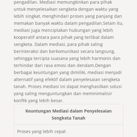
pengadilan. Mediasi memungkinkan para pihak
untuk menyelesaikan sengketa dengan waktu yang
lebih singkat, menghindari proses yang panjang dan
memakan banyak waktu dalam pengadilan.Selain itu,
mediasi juga menciptakan hubungan yang lebih
kooperatif antara para pihak yang terlibat dalam
sengketa. Dalam mediasi, para pihak saling
berinteraksi dan berkomunikasi secara langsung,
sehingga tercipta suasana yang lebih harmonis dan
terhindar dari rasa emosi dan dendam.Dengan
berbagai keuntungan yang dimiliki, mediasi menjadi
alternatif yang efektif dalam penyelesaian sengketa
tanah. Proses mediasi ini dapat menghasilkan solusi
yang saling menguntungkan dan meminimalisir
konflik yang lebih besar.
Keuntungan Mediasi dalam Penyelesaian
Sengketa Tanah
Proses yang lebih cepat