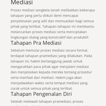
Mediasi
Proses mediasi sengketa tanah melibatkan beberapa
tahapan yang perlu diikuti demi mencapai
penyelesaian yang adil dan memuaskan bagi semua
pihak yang terlibat. Tahapan-tahapan ini membantu
melancarkan proses mediasi serta menciptakan
lingkungan dialog yang konstruktif dan produktif.
Tahapan Pra Mediasi
Sebelum memulai proses mediasi secara formal,
terdapat tahapan pramediasi yang dilakukan. Pada
tahapan ini, hakim bertanggung jawab untuk
mengarahkan para pihak agar menjalani mediasi
dan menjelaskan kepada mereka tentang prosedur
serta manfaat dari mediasi. Hakim juga akan
menjadwalkan waktu serta tempat mediasi yang
cocok untuk semua pihak yang terlibat.
Tahapan Pengenalan Diri
Setelah melewati tahapan pramediasi, proses