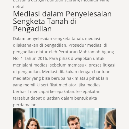
netral.
Mediasi dalam Penyelesaian
Sengketa Tanah di
Pengadilan
Dalam penyelesaian sengketa tanah, mediasi
dilaksanakan di pengadilan. Prosedur mediasi di
pengadilan diatur oleh Peraturan Mahkamah Agung
No. 1 Tahun 2016. Para pihak diwajibkan untuk
menjalani mediasi sebelum memasuki proses litigasi
di pengadilan. Mediasi dilakukan dengan bantuan
mediator yang bisa berupa hakim atau pihak lain
yang memiliki sertifikat mediator. Jika mediasi
berhasil mencapai kesepakatan, kesepakatan
tersebut dapat diuatkan dalam bentuk akta
perdamaian.