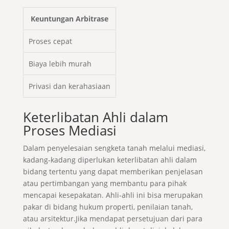
Keuntungan Arbitrase
Proses cepat
Biaya lebih murah
Privasi dan kerahasiaan
Keterlibatan Ahli dalam
Proses Mediasi
Dalam penyelesaian sengketa tanah melalui mediasi,
kadang-kadang diperlukan keterlibatan ahli dalam
bidang tertentu yang dapat memberikan penjelasan
atau pertimbangan yang membantu para pihak
mencapai kesepakatan. Ahli-ahli ini bisa merupakan
pakar di bidang hukum properti, penilaian tanah,
atau arsitektur.Jika mendapat persetujuan dari para