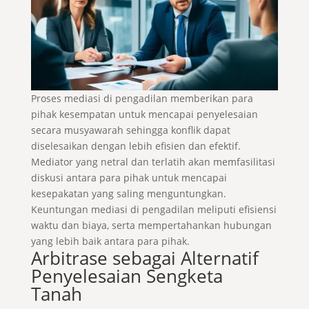
Proses mediasi di pengadilan memberikan para
pihak kesempatan untuk mencapai penyelesaian
secara musyawarah sehingga konflik dapat
diselesaikan dengan lebih efisien dan efektif.
Mediator yang netral dan terlatih akan memfasilitasi
diskusi antara para pihak untuk mencapai
kesepakatan yang saling menguntungkan.
Keuntungan mediasi di pengadilan meliputi efisiensi
waktu dan biaya, serta mempertahankan hubungan
yang lebih baik antara para pihak.
Arbitrase sebagai Alternatif
Penyelesaian Sengketa
Tanah