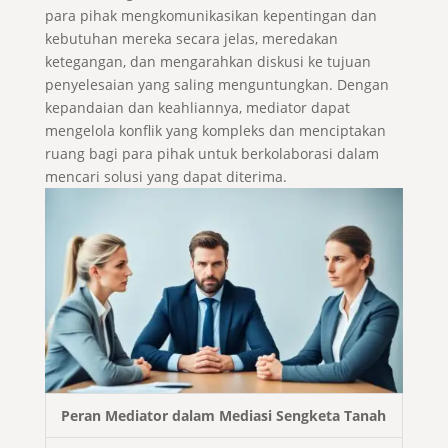
para pihak mengkomunikasikan kepentingan dan
kebutuhan mereka secara jelas, meredakan
ketegangan, dan mengarahkan diskusi ke tujuan
penyelesaian yang saling menguntungkan. Dengan
kepandaian dan keahliannya, mediator dapat
mengelola konflik yang kompleks dan menciptakan
ruang bagi para pihak untuk berkolaborasi dalam
mencari solusi yang dapat diterima.
Peran Mediator dalam Mediasi Sengketa Tanah