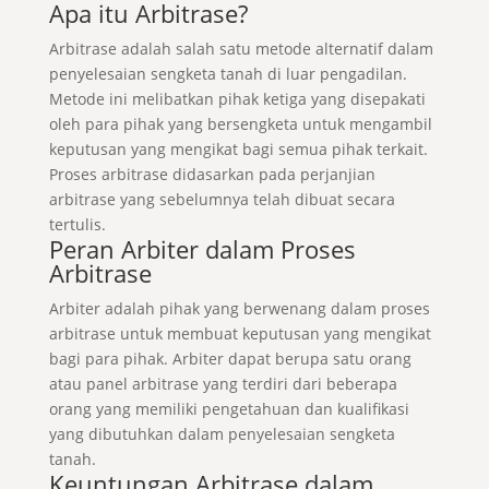
Apa itu Arbitrase?
Arbitrase adalah salah satu metode alternatif dalam
penyelesaian sengketa tanah di luar pengadilan.
Metode ini melibatkan pihak ketiga yang disepakati
oleh para pihak yang bersengketa untuk mengambil
keputusan yang mengikat bagi semua pihak terkait.
Proses arbitrase didasarkan pada perjanjian
arbitrase yang sebelumnya telah dibuat secara
tertulis.
Peran Arbiter dalam Proses
Arbitrase
Arbiter adalah pihak yang berwenang dalam proses
arbitrase untuk membuat keputusan yang mengikat
bagi para pihak. Arbiter dapat berupa satu orang
atau panel arbitrase yang terdiri dari beberapa
orang yang memiliki pengetahuan dan kualifikasi
yang dibutuhkan dalam penyelesaian sengketa
tanah.
Keuntungan Arbitrase dalam