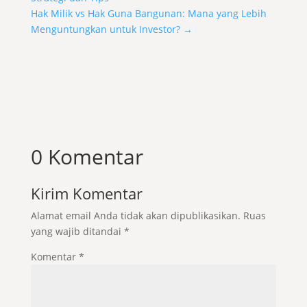
Hak Milik vs Hak Guna Bangunan: Mana yang Lebih
Menguntungkan untuk Investor?
→
0 Komentar
Kirim Komentar
Alamat email Anda tidak akan dipublikasikan.
Ruas
yang wajib ditandai
*
Komentar
*