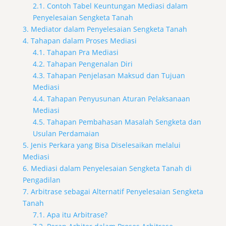
2.1. Contoh Tabel Keuntungan Mediasi dalam
Penyelesaian Sengketa Tanah
3. Mediator dalam Penyelesaian Sengketa Tanah
4. Tahapan dalam Proses Mediasi
4.1. Tahapan Pra Mediasi
4.2. Tahapan Pengenalan Diri
4.3. Tahapan Penjelasan Maksud dan Tujuan
Mediasi
4.4. Tahapan Penyusunan Aturan Pelaksanaan
Mediasi
4.5. Tahapan Pembahasan Masalah Sengketa dan
Usulan Perdamaian
5. Jenis Perkara yang Bisa Diselesaikan melalui
Mediasi
6. Mediasi dalam Penyelesaian Sengketa Tanah di
Pengadilan
7. Arbitrase sebagai Alternatif Penyelesaian Sengketa
Tanah
7.1. Apa itu Arbitrase?