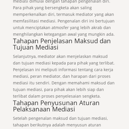
mediasi dimulai dengan tahapan pengenalan diri.
Para pihak yang bersengketa akan saling
memperkenalkan diri, termasuk mediator yang akan
memfasilitasi mediasi. Pengenalan diri ini bertujuan
untuk menciptakan atmosfer yang lebih akrab dan
menghilangkan ketegangan awal yang mungkin ada.
Tahapan Penjelasan Maksud dan
Tujuan Mediasi
Selanjutnya, mediator akan menjelaskan maksud
dan tujuan mediasi kepada para pihak yang terlibat.
Penjelasan ini meliputi informasi tentang cara kerja
mediasi, peran mediator, dan harapan dari proses
mediasi itu sendiri. Dengan memahami maksud dan
tujuan mediasi, para pihak akan lebih siap dan
terlibat dalam proses penyelesaian sengketa.
Tahapan Penyusunan Aturan
Pelaksanaan Mediasi
Setelah pengenalan maksud dan tujuan mediasi,
tahapan berikutnya adalah menyusun aturan