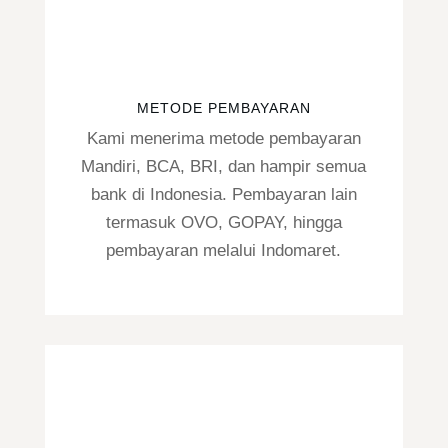
METODE PEMBAYARAN
Kami menerima metode pembayaran
Mandiri, BCA, BRI, dan hampir semua
bank di Indonesia. Pembayaran lain
termasuk OVO, GOPAY, hingga
pembayaran melalui Indomaret.