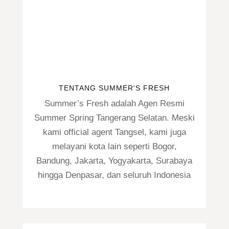
TENTANG SUMMER'S FRESH
Summer’s Fresh adalah Agen Resmi
Summer Spring Tangerang Selatan. Meski
kami official agent Tangsel, kami juga
melayani kota lain seperti Bogor,
Bandung, Jakarta, Yogyakarta, Surabaya
hingga Denpasar, dan seluruh Indonesia