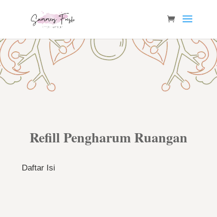
Refill Pengharum Ruangan
Daftar Isi