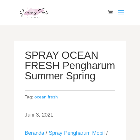
SPRAY OCEAN
FRESH Pengharum
Summer Spring
Tag:
ocean fresh
Juni 3, 2021
Beranda
/
Spray Pengharum Mobil
/