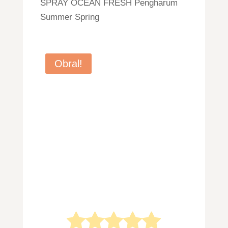
SPRAY OCEAN FRESH Pengharum
Summer Spring
Obral!