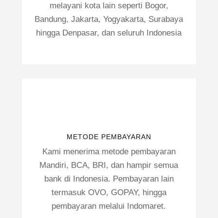
melayani kota lain seperti Bogor,
Bandung, Jakarta, Yogyakarta, Surabaya
hingga Denpasar, dan seluruh Indonesia
METODE PEMBAYARAN
Kami menerima metode pembayaran
Mandiri, BCA, BRI, dan hampir semua
bank di Indonesia. Pembayaran lain
termasuk OVO, GOPAY, hingga
pembayaran melalui Indomaret.