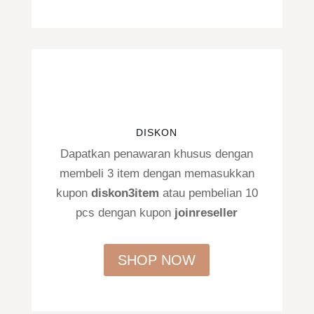
DISKON
Dapatkan penawaran khusus dengan
membeli 3 item dengan memasukkan
kupon
diskon3item
atau pembelian 10
pcs dengan kupon
joinreseller
SHOP NOW