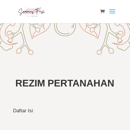
REZIM PERTANAHAN
Daftar Isi