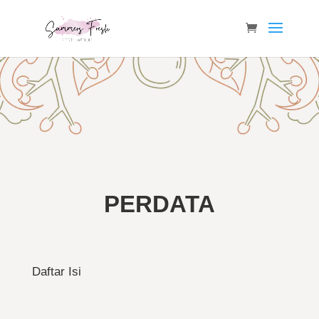
PERDATA
Daftar Isi