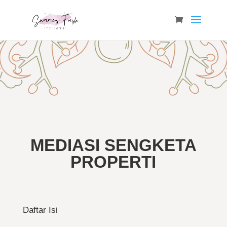
MEDIASI SENGKETA
PROPERTI
Daftar Isi