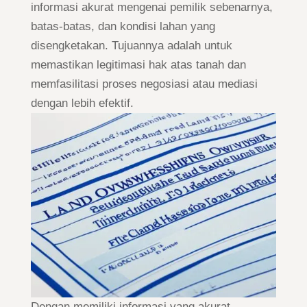
informasi akurat mengenai pemilik sebenarnya,
batas-batas, dan kondisi lahan yang
disengketakan. Tujuannya adalah untuk
memastikan legitimasi hak atas tanah dan
memfasilitasi proses negosiasi atau mediasi
dengan lebih efektif.
Dengan memiliki informasi yang akurat