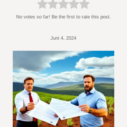
No votes so far! Be the first to rate this post.
Juni 4, 2024