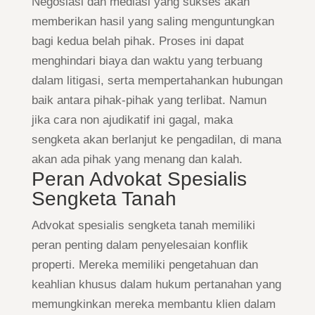
Negosiasi dan mediasi yang sukses akan
memberikan hasil yang saling menguntungkan
bagi kedua belah pihak. Proses ini dapat
menghindari biaya dan waktu yang terbuang
dalam litigasi, serta mempertahankan hubungan
baik antara pihak-pihak yang terlibat. Namun
jika cara non ajudikatif ini gagal, maka
sengketa akan berlanjut ke pengadilan, di mana
akan ada pihak yang menang dan kalah.
Peran Advokat Spesialis
Sengketa Tanah
Advokat spesialis sengketa tanah memiliki
peran penting dalam penyelesaian konflik
properti. Mereka memiliki pengetahuan dan
keahlian khusus dalam hukum pertanahan yang
memungkinkan mereka membantu klien dalam