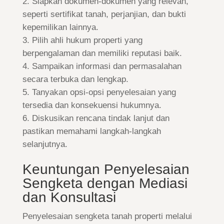
Siapkan dokumen-dokumen yang relevan,
seperti sertifikat tanah, perjanjian, dan bukti
kepemilikan lainnya.
Pilih ahli hukum properti yang
berpengalaman dan memiliki reputasi baik.
Sampaikan informasi dan permasalahan
secara terbuka dan lengkap.
Tanyakan opsi-opsi penyelesaian yang
tersedia dan konsekuensi hukumnya.
Diskusikan rencana tindak lanjut dan
pastikan memahami langkah-langkah
selanjutnya.
Keuntungan Penyelesaian
Sengketa dengan Mediasi
dan Konsultasi
Penyelesaian sengketa tanah properti melalui