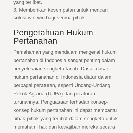
yang terlibat.
Memberikan kesempatan untuk mencari
solusi win-win bagi semua pihak.
Pengetahuan Hukum
Pertanahan
Pemahaman yang mendalam mengenai hukum
pertanahan di Indonesia sangat penting dalam
penyelesaian sengketa tanah. Dasar-dasar
hukum pertanahan di Indonesia diatur dalam
berbagai peraturan, seperti Undang-Undang
Pokok Agraria (UUPA) dan peraturan
turunannya. Penguasaan terhadap konsep-
konsep hukum pertanahan ini dapat membantu
pihak-pihak yang terlibat dalam sengketa untuk
memahami hak dan kewajiban mereka secara