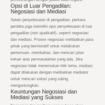
Opsi di Luar Pengadilan:
Negosiasi dan Mediasi
Selain penyelesaian di pengadilan, perkara
perdata juga memiliki opsi penyelesaian di luar
pengadilan (non ajudikatif), seperti negosiasi
dan mediasi. Proses negosiasi melibatkan para
pihak yang berinisiatif untuk melakukan
pertemuan, membahas, dan mencari jalan
keluar atas permasalahan yang ada. Jika
negosiasi tidak menemukan titik temu, mediasi
dapat dilakukan dengan melibatkan mediator
untuk mencari solusi yang saling
menguntungkan.
Keuntungan Negosiasi dan
Mediasi yang Sukses