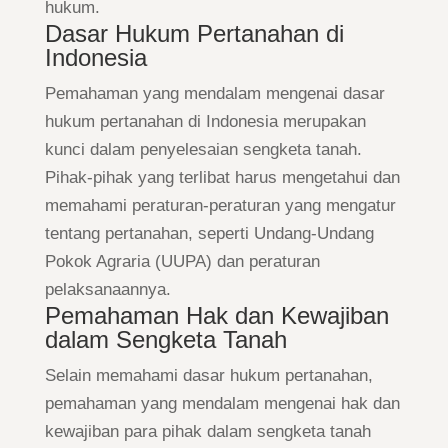
hukum.
Dasar Hukum Pertanahan di
Indonesia
Pemahaman yang mendalam mengenai dasar
hukum pertanahan di Indonesia merupakan
kunci dalam penyelesaian sengketa tanah.
Pihak-pihak yang terlibat harus mengetahui dan
memahami peraturan-peraturan yang mengatur
tentang pertanahan, seperti Undang-Undang
Pokok Agraria (UUPA) dan peraturan
pelaksanaannya.
Pemahaman Hak dan Kewajiban
dalam Sengketa Tanah
Selain memahami dasar hukum pertanahan,
pemahaman yang mendalam mengenai hak dan
kewajiban para pihak dalam sengketa tanah