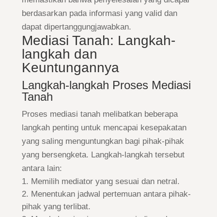
berdasarkan pada informasi yang valid dan
dapat dipertanggungjawabkan.
Mediasi Tanah: Langkah-
langkah dan
Keuntungannya
Langkah-langkah Proses Mediasi
Tanah
Proses mediasi tanah melibatkan beberapa
langkah penting untuk mencapai kesepakatan
yang saling menguntungkan bagi pihak-pihak
yang bersengketa. Langkah-langkah tersebut
antara lain:
Memilih mediator yang sesuai dan netral.
Menentukan jadwal pertemuan antara pihak-
pihak yang terlibat.