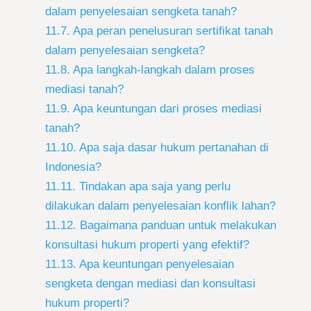
dalam penyelesaian sengketa tanah?
11.7. Apa peran penelusuran sertifikat tanah
dalam penyelesaian sengketa?
11.8. Apa langkah-langkah dalam proses
mediasi tanah?
11.9. Apa keuntungan dari proses mediasi
tanah?
11.10. Apa saja dasar hukum pertanahan di
Indonesia?
11.11. Tindakan apa saja yang perlu
dilakukan dalam penyelesaian konflik lahan?
11.12. Bagaimana panduan untuk melakukan
konsultasi hukum properti yang efektif?
11.13. Apa keuntungan penyelesaian
sengketa dengan mediasi dan konsultasi
hukum properti?