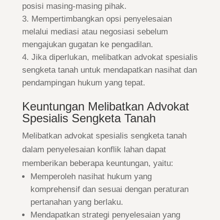
posisi masing-masing pihak.
Mempertimbangkan opsi penyelesaian
melalui mediasi atau negosiasi sebelum
mengajukan gugatan ke pengadilan.
Jika diperlukan, melibatkan advokat spesialis
sengketa tanah untuk mendapatkan nasihat dan
pendampingan hukum yang tepat.
Keuntungan Melibatkan Advokat
Spesialis Sengketa Tanah
Melibatkan advokat spesialis sengketa tanah
dalam penyelesaian konflik lahan dapat
memberikan beberapa keuntungan, yaitu:
Memperoleh nasihat hukum yang
komprehensif dan sesuai dengan peraturan
pertanahan yang berlaku.
Mendapatkan strategi penyelesaian yang