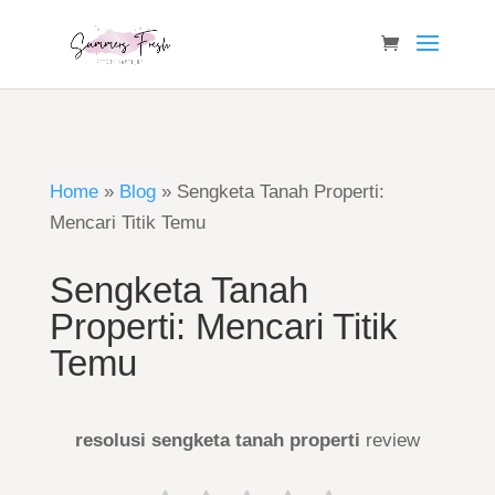
Home
»
Blog
»
Sengketa Tanah Properti:
Mencari Titik Temu
Sengketa Tanah
Properti: Mencari Titik
Temu
resolusi sengketa tanah properti
review