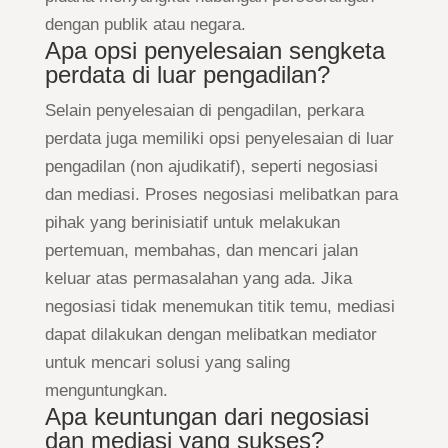
dengan publik atau negara.
Apa opsi penyelesaian sengketa
perdata di luar pengadilan?
Selain penyelesaian di pengadilan, perkara
perdata juga memiliki opsi penyelesaian di luar
pengadilan (non ajudikatif), seperti negosiasi
dan mediasi. Proses negosiasi melibatkan para
pihak yang berinisiatif untuk melakukan
pertemuan, membahas, dan mencari jalan
keluar atas permasalahan yang ada. Jika
negosiasi tidak menemukan titik temu, mediasi
dapat dilakukan dengan melibatkan mediator
untuk mencari solusi yang saling
menguntungkan.
Apa keuntungan dari negosiasi
dan mediasi yang sukses?