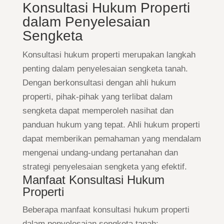
Konsultasi Hukum Properti
dalam Penyelesaian
Sengketa
Konsultasi hukum properti merupakan langkah
penting dalam penyelesaian sengketa tanah.
Dengan berkonsultasi dengan ahli hukum
properti, pihak-pihak yang terlibat dalam
sengketa dapat memperoleh nasihat dan
panduan hukum yang tepat. Ahli hukum properti
dapat memberikan pemahaman yang mendalam
mengenai undang-undang pertanahan dan
strategi penyelesaian sengketa yang efektif.
Manfaat Konsultasi Hukum
Properti
Beberapa manfaat konsultasi hukum properti
dalam penyelesaian sengketa tanah: