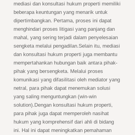
mediasi dan konsultasi hukum properti memiliki
beberapa keuntungan yang menarik untuk
dipertimbangkan. Pertama, proses ini dapat
menghindari proses litigasi yang panjang dan
mahal, yang sering terjadi dalam penyelesaian
sengketa melalui pengadilan.Selain itu, mediasi
dan konsultasi hukum properti juga membantu
mempertahankan hubungan baik antara pihak-
pihak yang bersengketa. Melalui proses
komunikasi yang difasilitasi oleh mediator yang
netral, para pihak dapat menemukan solusi
yang saling menguntungkan (win-win
solution).Dengan konsultasi hukum properti,
para pihak juga dapat memperoleh nasihat
hukum yang komprehensif dari ahli di bidang
ini. Hal ini dapat meningkatkan pemahaman