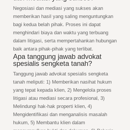
Negosiasi dan mediasi yang sukses akan
memberikan hasil yang saling menguntungkan
bagi kedua belah pihak. Proses ini dapat
menghindari biaya dan waktu yang terbuang
dalam litigasi, serta mempertahankan hubungan
baik antara pihak-pihak yang terlibat.
Apa tanggung jawab advokat
spesialis sengketa tanah?
Tanggung jawab advokat spesialis sengketa
tanah meliputi: 1) Memberikan nasihat hukum
yang tepat kepada klien, 2) Mengelola proses
litigasi atau mediasi secara profesional, 3)
Melindungi hak-hak properti klien, 4)
Mengidentifikasi dan menganalisis masalah
hukum, 5) Membantu klien dalam