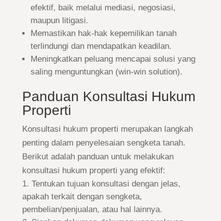
efektif, baik melalui mediasi, negosiasi,
maupun litigasi.
Memastikan hak-hak kepemilikan tanah
terlindungi dan mendapatkan keadilan.
Meningkatkan peluang mencapai solusi yang
saling menguntungkan (win-win solution).
Panduan Konsultasi Hukum
Properti
Konsultasi hukum properti merupakan langkah
penting dalam penyelesaian sengketa tanah.
Berikut adalah panduan untuk melakukan
konsultasi hukum properti yang efektif:
Tentukan tujuan konsultasi dengan jelas,
apakah terkait dengan sengketa,
pembelian/penjualan, atau hal lainnya.