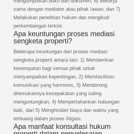
mengumpulkan bukti dan dokumen, 6) Bekerja
sama dengan mediator atau pihak lawan, dan 7)
Melakukan penelitian hukum dan mengikuti
perkembangan terkini.
Apa keuntungan proses mediasi
sengketa properti?
Beberapa keuntungan dari proses mediasi
sengketa properti antara lain: 1) Memberikan
kesempatan bagi semua pihak untuk
menyampaikan kepentingan, 2) Memfasilitasi
komunikasi yang harmonis, 3) Mendorong
ditemukannya kesepakatan yang saling
menguntungkan, 4) Mempertahankan hubungan
baik, dan 5) Menghindari biaya dan waktu yang
terbuang dalam proses litigasi.
Apa manfaat konsultasi hukum
properti dalam penyelesaian