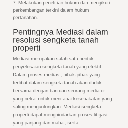
Melakukan penelitian hukum dan mengikuti
perkembangan terkini dalam hukum
pertanahan.
Pentingnya Mediasi dalam
resolusi sengketa tanah
properti
Mediasi merupakan salah satu bentuk
penyelesaian sengketa tanah yang efektif.
Dalam proses mediasi, pihak-pihak yang
terlibat dalam sengketa tanah akan duduk
bersama dengan bantuan seorang mediator
yang netral untuk mencapai kesepakatan yang
saling menguntungkan. Mediasi sengketa
properti dapat menghindarkan proses litigasi
yang panjang dan mahal, serta