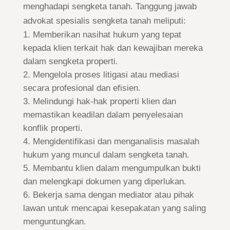
menghadapi sengketa tanah. Tanggung jawab
advokat spesialis sengketa tanah meliputi:
Memberikan nasihat hukum yang tepat
kepada klien terkait hak dan kewajiban mereka
dalam sengketa properti.
Mengelola proses litigasi atau mediasi
secara profesional dan efisien.
Melindungi hak-hak properti klien dan
memastikan keadilan dalam penyelesaian
konflik properti.
Mengidentifikasi dan menganalisis masalah
hukum yang muncul dalam sengketa tanah.
Membantu klien dalam mengumpulkan bukti
dan melengkapi dokumen yang diperlukan.
Bekerja sama dengan mediator atau pihak
lawan untuk mencapai kesepakatan yang saling
menguntungkan.