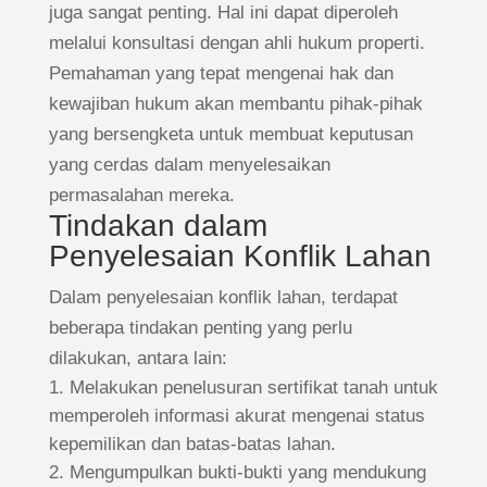
juga sangat penting. Hal ini dapat diperoleh
melalui konsultasi dengan ahli hukum properti.
Pemahaman yang tepat mengenai hak dan
kewajiban hukum akan membantu pihak-pihak
yang bersengketa untuk membuat keputusan
yang cerdas dalam menyelesaikan
permasalahan mereka.
Tindakan dalam
Penyelesaian Konflik Lahan
Dalam penyelesaian konflik lahan, terdapat
beberapa tindakan penting yang perlu
dilakukan, antara lain:
Melakukan penelusuran sertifikat tanah untuk
memperoleh informasi akurat mengenai status
kepemilikan dan batas-batas lahan.
Mengumpulkan bukti-bukti yang mendukung