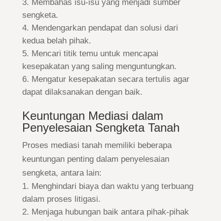
Membahas isu-isu yang menjadi sumber
sengketa.
Mendengarkan pendapat dan solusi dari
kedua belah pihak.
Mencari titik temu untuk mencapai
kesepakatan yang saling menguntungkan.
Mengatur kesepakatan secara tertulis agar
dapat dilaksanakan dengan baik.
Keuntungan Mediasi dalam
Penyelesaian Sengketa Tanah
Proses mediasi tanah memiliki beberapa
keuntungan penting dalam penyelesaian
sengketa, antara lain:
Menghindari biaya dan waktu yang terbuang
dalam proses litigasi.
Menjaga hubungan baik antara pihak-pihak