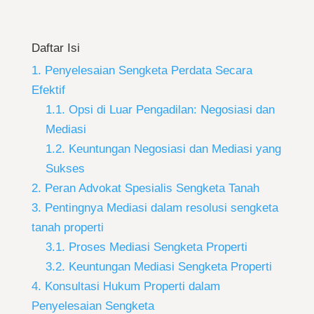
Daftar Isi
1. Penyelesaian Sengketa Perdata Secara
Efektif
1.1. Opsi di Luar Pengadilan: Negosiasi dan
Mediasi
1.2. Keuntungan Negosiasi dan Mediasi yang
Sukses
2. Peran Advokat Spesialis Sengketa Tanah
3. Pentingnya Mediasi dalam resolusi sengketa
tanah properti
3.1. Proses Mediasi Sengketa Properti
3.2. Keuntungan Mediasi Sengketa Properti
4. Konsultasi Hukum Properti dalam
Penyelesaian Sengketa