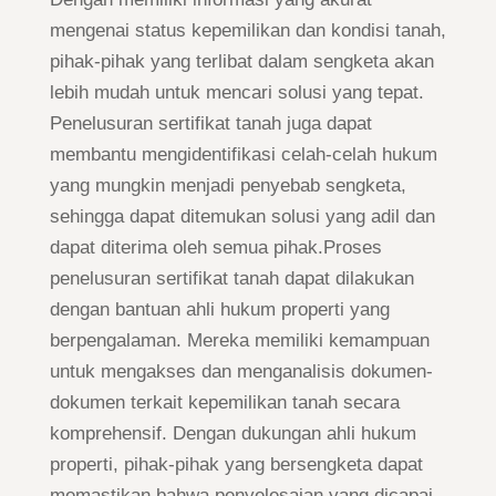
mengenai status kepemilikan dan kondisi tanah,
pihak-pihak yang terlibat dalam sengketa akan
lebih mudah untuk mencari solusi yang tepat.
Penelusuran sertifikat tanah juga dapat
membantu mengidentifikasi celah-celah hukum
yang mungkin menjadi penyebab sengketa,
sehingga dapat ditemukan solusi yang adil dan
dapat diterima oleh semua pihak.Proses
penelusuran sertifikat tanah dapat dilakukan
dengan bantuan ahli hukum properti yang
berpengalaman. Mereka memiliki kemampuan
untuk mengakses dan menganalisis dokumen-
dokumen terkait kepemilikan tanah secara
komprehensif. Dengan dukungan ahli hukum
properti, pihak-pihak yang bersengketa dapat
memastikan bahwa penyelesaian yang dicapai