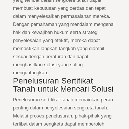
yang terlibat dalam sengketa tanah dapat
membuat keputusan yang cerdas dan tepat
dalam menyelesaikan permasalahan mereka.
Dengan pemahaman yang mendalam mengenai
hak dan kewajiban hukum serta strategi
penyelesaian yang efektif, mereka dapat
memastikan langkah-langkah yang diambil
sesuai dengan peraturan dan dapat
menghasilkan solusi yang saling
menguntungkan.
Penelusuran Sertifikat
Tanah untuk Mencari Solusi
Penelusuran sertifikat tanah memainkan peran
penting dalam penyelesaian sengketa tanah.
Melalui proses penelusuran, pihak-pihak yang
terlibat dalam sengketa dapat memperoleh