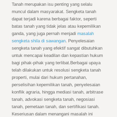
Tanah merupakan isu penting yang selalu
muncul dalam masyarakat. Sengketa tanah
dapat terjadi karena berbagai faktor, seperti
batas tanah yang tidak jelas atau kepemilikan
ganda, yang juga pernah menjadi
masalah
sengketa shila di sawangan
. Penyelesaian
sengketa tanah yang efektif sangat dibutuhkan
untuk mencapai keadilan dan kepastian hukum
bagi pihak-pihak yang terlibat.Berbagai upaya
telah dilakukan untuk resolusi sengketa tanah
properti, mulai dari hukum pertanahan,
perselisihan kepemilikan tanah, penyelesaian
konflik agraria, hingga mediasi tanah, arbitrase
tanah, advokasi sengketa tanah, negosiasi
tanah, pemetaan tanah, dan sertifikasi tanah.
Keseriusan dalam menangani masalah ini