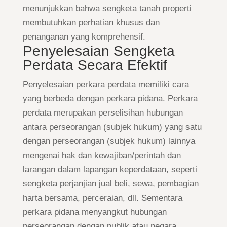
menunjukkan bahwa sengketa tanah properti
membutuhkan perhatian khusus dan
penanganan yang komprehensif.
Penyelesaian Sengketa
Perdata Secara Efektif
Penyelesaian perkara perdata memiliki cara
yang berbeda dengan perkara pidana. Perkara
perdata merupakan perselisihan hubungan
antara perseorangan (subjek hukum) yang satu
dengan perseorangan (subjek hukum) lainnya
mengenai hak dan kewajiban/perintah dan
larangan dalam lapangan keperdataan, seperti
sengketa perjanjian jual beli, sewa, pembagian
harta bersama, perceraian, dll. Sementara
perkara pidana menyangkut hubungan
perseorangan dengan publik atau negara.