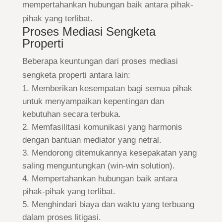
mempertahankan hubungan baik antara pihak-
pihak yang terlibat.
Proses Mediasi Sengketa
Properti
Beberapa keuntungan dari proses mediasi
sengketa properti antara lain:
Memberikan kesempatan bagi semua pihak
untuk menyampaikan kepentingan dan
kebutuhan secara terbuka.
Memfasilitasi komunikasi yang harmonis
dengan bantuan mediator yang netral.
Mendorong ditemukannya kesepakatan yang
saling menguntungkan (win-win solution).
Mempertahankan hubungan baik antara
pihak-pihak yang terlibat.
Menghindari biaya dan waktu yang terbuang
dalam proses litigasi.