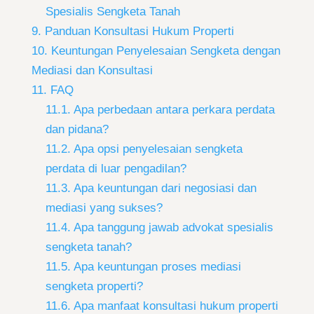
Spesialis Sengketa Tanah
9. Panduan Konsultasi Hukum Properti
10. Keuntungan Penyelesaian Sengketa dengan
Mediasi dan Konsultasi
11. FAQ
11.1. Apa perbedaan antara perkara perdata
dan pidana?
11.2. Apa opsi penyelesaian sengketa
perdata di luar pengadilan?
11.3. Apa keuntungan dari negosiasi dan
mediasi yang sukses?
11.4. Apa tanggung jawab advokat spesialis
sengketa tanah?
11.5. Apa keuntungan proses mediasi
sengketa properti?
11.6. Apa manfaat konsultasi hukum properti