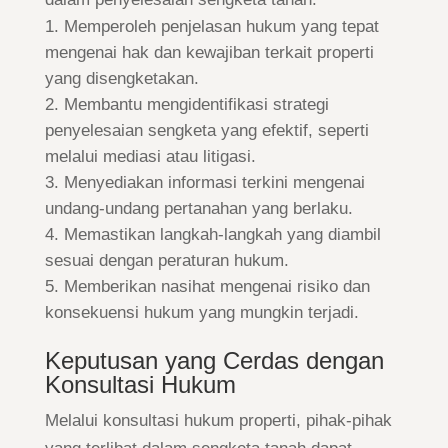
Memperoleh penjelasan hukum yang tepat
mengenai hak dan kewajiban terkait properti
yang disengketakan.
Membantu mengidentifikasi strategi
penyelesaian sengketa yang efektif, seperti
melalui mediasi atau litigasi.
Menyediakan informasi terkini mengenai
undang-undang pertanahan yang berlaku.
Memastikan langkah-langkah yang diambil
sesuai dengan peraturan hukum.
Memberikan nasihat mengenai risiko dan
konsekuensi hukum yang mungkin terjadi.
Keputusan yang Cerdas dengan
Konsultasi Hukum
Melalui konsultasi hukum properti, pihak-pihak