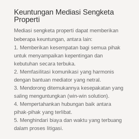
Keuntungan Mediasi Sengketa
Properti
Mediasi sengketa properti dapat memberikan
beberapa keuntungan, antara lain:
Memberikan kesempatan bagi semua pihak
untuk menyampaikan kepentingan dan
kebutuhan secara terbuka.
Memfasilitasi komunikasi yang harmonis
dengan bantuan mediator yang netral.
Mendorong ditemukannya kesepakatan yang
saling menguntungkan (win-win solution).
Mempertahankan hubungan baik antara
pihak-pihak yang terlibat.
Menghindari biaya dan waktu yang terbuang
dalam proses litigasi.