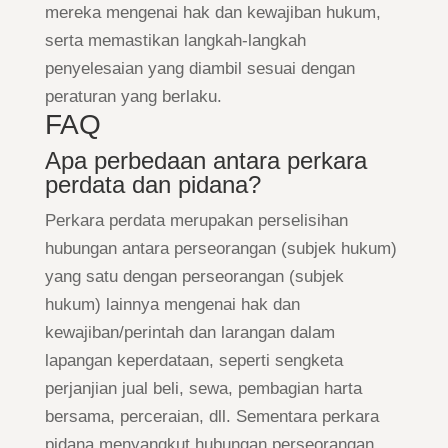
mereka mengenai hak dan kewajiban hukum,
serta memastikan langkah-langkah
penyelesaian yang diambil sesuai dengan
peraturan yang berlaku.
FAQ
Apa perbedaan antara perkara
perdata dan pidana?
Perkara perdata merupakan perselisihan
hubungan antara perseorangan (subjek hukum)
yang satu dengan perseorangan (subjek
hukum) lainnya mengenai hak dan
kewajiban/perintah dan larangan dalam
lapangan keperdataan, seperti sengketa
perjanjian jual beli, sewa, pembagian harta
bersama, perceraian, dll. Sementara perkara
pidana menyangkut hubungan perseorangan