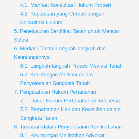
4.1. Manfaat Konsultasi Hukum Properti
4.2. Keputusan yang Cerdas dengan
Konsultasi Hukum
5. Penelusuran Sertifikat Tanah untuk Mencari
Solusi
6. Mediasi Tanah: Langkah-langkah dan
Keuntungannya
6.1. Langkah-langkah Proses Mediasi Tanah
6.2. Keuntungan Mediasi dalam
Penyelesaian Sengketa Tanah
7. Pengetahuan Hukum Pertanahan
7.1. Dasar Hukum Pertanahan di Indonesia
7.2. Pemahaman Hak dan Kewajiban dalam
Sengketa Tanah
8. Tindakan dalam Penyelesaian Konflik Lahan
8.1. Keuntungan Melibatkan Advokat