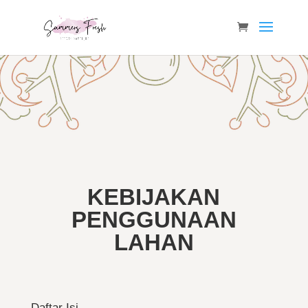
KEBIJAKAN
PENGGUNAAN
LAHAN
Daftar Isi