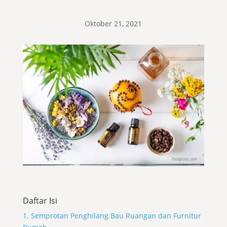
Oktober 21, 2021
Daftar Isi
1. Semprotan Penghilang Bau Ruangan dan Furnitur