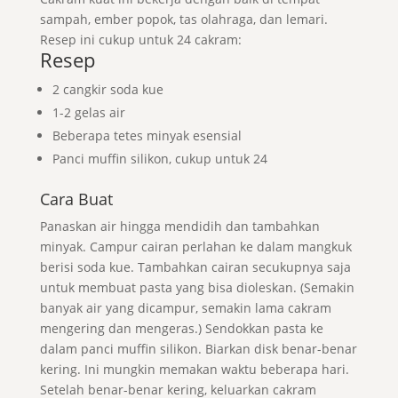
sampah, ember popok, tas olahraga, dan lemari.
Resep ini cukup untuk 24 cakram:
Resep
2 cangkir soda kue
1-2 gelas air
Beberapa tetes minyak esensial
Panci muffin silikon, cukup untuk 24
Cara Buat
Panaskan air hingga mendidih dan tambahkan
minyak. Campur cairan perlahan ke dalam mangkuk
berisi soda kue. Tambahkan cairan secukupnya saja
untuk membuat pasta yang bisa dioleskan. (Semakin
banyak air yang dicampur, semakin lama cakram
mengering dan mengeras.) Sendokkan pasta ke
dalam panci muffin silikon. Biarkan disk benar-benar
kering. Ini mungkin memakan waktu beberapa hari.
Setelah benar-benar kering, keluarkan cakram