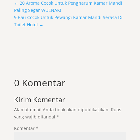
←
20 Aroma Cocok Untuk Pengharum Kamar Mandi
Paling Segar WUENAK!
9 Bau Cocok Untuk Pewangi Kamar Mandi Serasa Di
Toilet Hotel
→
0 Komentar
Kirim Komentar
Alamat email Anda tidak akan dipublikasikan.
Ruas
yang wajib ditandai
*
Komentar
*