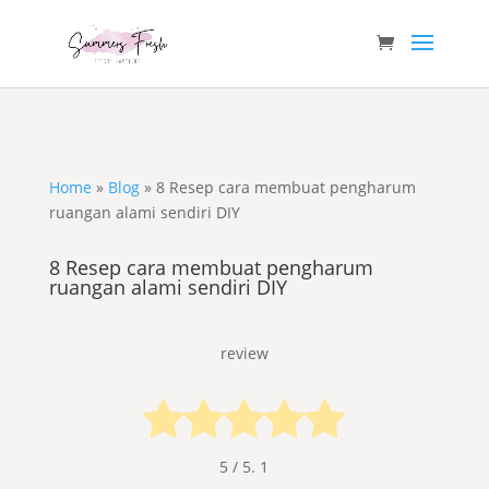
Home
»
Blog
»
8 Resep cara membuat pengharum
ruangan alami sendiri DIY
8 Resep cara membuat pengharum
ruangan alami sendiri DIY
review
5
/ 5.
1