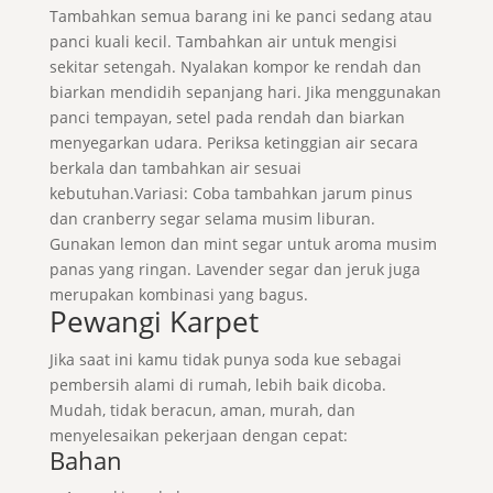
Tambahkan semua barang ini ke panci sedang atau
panci kuali kecil. Tambahkan air untuk mengisi
sekitar setengah. Nyalakan kompor ke rendah dan
biarkan mendidih sepanjang hari. Jika menggunakan
panci tempayan, setel pada rendah dan biarkan
menyegarkan udara. Periksa ketinggian air secara
berkala dan tambahkan air sesuai
kebutuhan.Variasi: Coba tambahkan jarum pinus
dan cranberry segar selama musim liburan.
Gunakan lemon dan mint segar untuk aroma musim
panas yang ringan. Lavender segar dan jeruk juga
merupakan kombinasi yang bagus.
Pewangi Karpet
Jika saat ini kamu tidak punya soda kue sebagai
pembersih alami di rumah, lebih baik dicoba.
Mudah, tidak beracun, aman, murah, dan
menyelesaikan pekerjaan dengan cepat:
Bahan