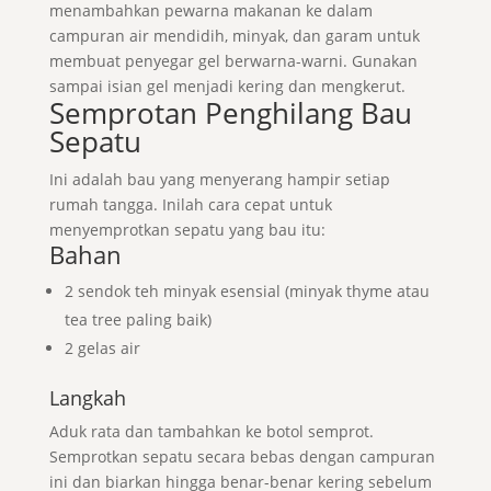
menambahkan pewarna makanan ke dalam
campuran air mendidih, minyak, dan garam untuk
membuat penyegar gel berwarna-warni. Gunakan
sampai isian gel menjadi kering dan mengkerut.
Semprotan Penghilang Bau
Sepatu
Ini adalah bau yang menyerang hampir setiap
rumah tangga. Inilah cara cepat untuk
menyemprotkan sepatu yang bau itu:
Bahan
2 sendok teh minyak esensial (minyak thyme atau
tea tree paling baik)
2 gelas air
Langkah
Aduk rata dan tambahkan ke botol semprot.
Semprotkan sepatu secara bebas dengan campuran
ini dan biarkan hingga benar-benar kering sebelum