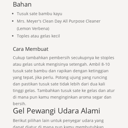
Bahan
Tusuk sate bambu kayu
Mrs. Meyer's Clean Day All Purpose Cleaner
(Lemon Verbena)
Toples atau gelas kecil
Cara Membuat
Cukup tambahkan pembersih secukupnya ke stoples
atau gelas untuk mengisinya setengah. Ambil 8-10
tusuk sate bambu dan rapikan dengan ketinggian
yang tepat, jika perlu. Potong ujung yang runcing
dan pastikan tusuk sate tidak lebih dari dua kali
tinggi gelas. Tambahkan tusuk sate ke gelas dan atur
di mana pun kamu menginginkan aroma segar dan
bersih.
Gel Pewangi Udara Alami
Berikut pilihan lain untuk penyegar udara yang
dapat diatur di mana pun kamu membutuhkan