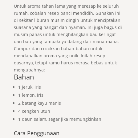
Untuk aroma tahan lama yang meresap ke seluruh
rumah, cobalah resep panci mendidih. Gunakan ini
di sekitar liburan musim dingin untuk menciptakan
suasana yang hangat dan nyaman. Ini juga bagus di
musim panas untuk menghilangkan bau keringat
dan bau yang tampaknya datang dari mana-mana.
Campur dan cocokkan bahan-bahan untuk
mendapatkan aroma yang unik. Inilah resep
dasarnya, tetapi kamu harus merasa bebas untuk
mengubahnya:
Bahan
1 jeruk, iris
1 lemon, iris
2 batang kayu manis
4 cengkeh utuh
1 daun salam, segar jika memungkinkan
Cara Penggunaan