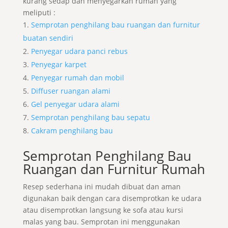
kurang sedap dan menyegarkan rumah yang
meliputi :
Semprotan penghilang bau ruangan dan furnitur
buatan sendiri
Penyegar udara panci rebus
Penyegar karpet
Penyegar rumah dan mobil
Diffuser ruangan alami
Gel penyegar udara alami
Semprotan penghilang bau sepatu
Cakram penghilang bau
Semprotan Penghilang Bau
Ruangan dan Furnitur Rumah
Resep sederhana ini mudah dibuat dan aman
digunakan baik dengan cara disemprotkan ke udara
atau disemprotkan langsung ke sofa atau kursi
malas yang bau. Semprotan ini menggunakan