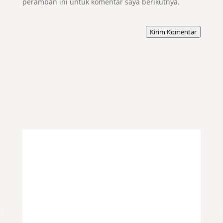
peramban ini untuk komentar saya berikutnya.
Kirim Komentar