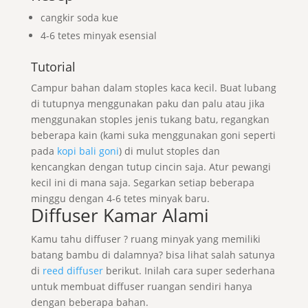
cangkir soda kue
4-6 tetes minyak esensial
Tutorial
Campur bahan dalam stoples kaca kecil. Buat lubang
di tutupnya menggunakan paku dan palu atau jika
menggunakan stoples jenis tukang batu, regangkan
beberapa kain (kami suka menggunakan goni seperti
pada
kopi bali goni
) di mulut stoples dan
kencangkan dengan tutup cincin saja. Atur pewangi
kecil ini di mana saja. Segarkan setiap beberapa
minggu dengan 4-6 tetes minyak baru.
Diffuser Kamar Alami
Kamu tahu diffuser ? ruang minyak yang memiliki
batang bambu di dalamnya? bisa lihat salah satunya
di
reed diffuser
berikut. Inilah cara super sederhana
untuk membuat diffuser ruangan sendiri hanya
dengan beberapa bahan.