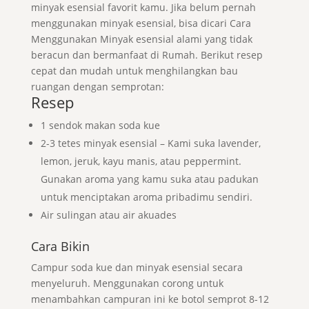
minyak esensial favorit kamu. Jika belum pernah
menggunakan minyak esensial, bisa dicari Cara
Menggunakan Minyak esensial alami yang tidak
beracun dan bermanfaat di Rumah. Berikut resep
cepat dan mudah untuk menghilangkan bau
ruangan dengan semprotan:
Resep
1 sendok makan soda kue
2-3 tetes minyak esensial – Kami suka lavender,
lemon, jeruk, kayu manis, atau peppermint.
Gunakan aroma yang kamu suka atau padukan
untuk menciptakan aroma pribadimu sendiri.
Air sulingan atau air akuades
Cara Bikin
Campur soda kue dan minyak esensial secara
menyeluruh. Menggunakan corong untuk
menambahkan campuran ini ke botol semprot 8-12