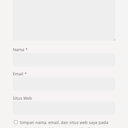
Nama
*
Email
*
Situs Web
Simpan nama, email, dan situs web saya pada