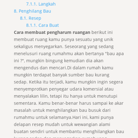
7.1.1. Langkah
8. Penghilang Bau
8.1. Resep
8.1.1. Cara Buat
Cara membuat pengharum ruangan
berikut ini
membuat ruang kamu punya sesuatu yang unik
sekaligus menyegarkan. Seseorang yang sedang
menelusuri ruang rumahmu akan bertanya "bau apa
ini ?", mungkin bingung kemudian dia akan
mengendus dan mencari.Di dalam rumah kamu
mungkin terdapat banyak sumber bau kurang
sedap. Ketika itu terjadi, kamu mungkin ingin segera
menyemprotkan penyegar udara komersial atau
menyalakan lilin, tetapi itu hanya untuk menutupi
sementara. Kamu benar-benar harus sampai ke akar
masalah untuk menghilangkan bau busuk dari
rumahmu untuk selamanya.Hari ini, kami punya
delapan resep mudah untuk wewangian alami
buatan sendiri untuk membantu menghilangkan bau