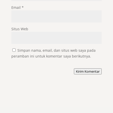
Email
*
Situs Web
Simpan nama, email, dan situs web saya pada
peramban ini untuk komentar saya berikutnya.
Kirim Komentar