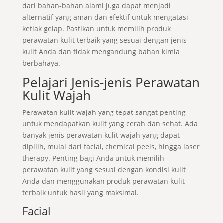
dari bahan-bahan alami juga dapat menjadi
alternatif yang aman dan efektif untuk mengatasi
ketiak gelap. Pastikan untuk memilih produk
perawatan kulit terbaik yang sesuai dengan jenis
kulit Anda dan tidak mengandung bahan kimia
berbahaya.
Pelajari Jenis-jenis Perawatan
Kulit Wajah
Perawatan kulit wajah yang tepat sangat penting
untuk mendapatkan kulit yang cerah dan sehat. Ada
banyak jenis perawatan kulit wajah yang dapat
dipilih, mulai dari facial, chemical peels, hingga laser
therapy. Penting bagi Anda untuk memilih
perawatan kulit yang sesuai dengan kondisi kulit
Anda dan menggunakan produk perawatan kulit
terbaik untuk hasil yang maksimal.
Facial