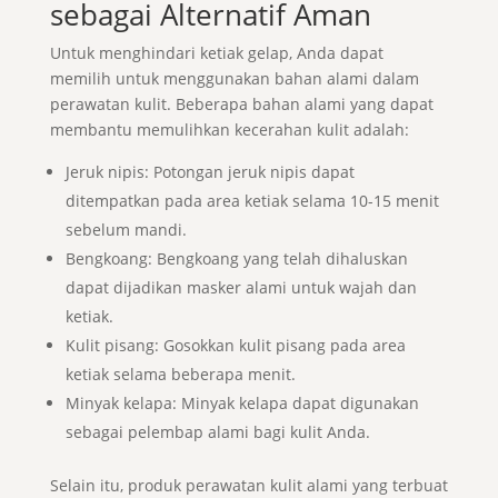
sebagai Alternatif Aman
Untuk menghindari ketiak gelap, Anda dapat
memilih untuk menggunakan bahan alami dalam
perawatan kulit. Beberapa bahan alami yang dapat
membantu memulihkan kecerahan kulit adalah:
Jeruk nipis: Potongan jeruk nipis dapat
ditempatkan pada area ketiak selama 10-15 menit
sebelum mandi.
Bengkoang: Bengkoang yang telah dihaluskan
dapat dijadikan masker alami untuk wajah dan
ketiak.
Kulit pisang: Gosokkan kulit pisang pada area
ketiak selama beberapa menit.
Minyak kelapa: Minyak kelapa dapat digunakan
sebagai pelembap alami bagi kulit Anda.
Selain itu, produk perawatan kulit alami yang terbuat