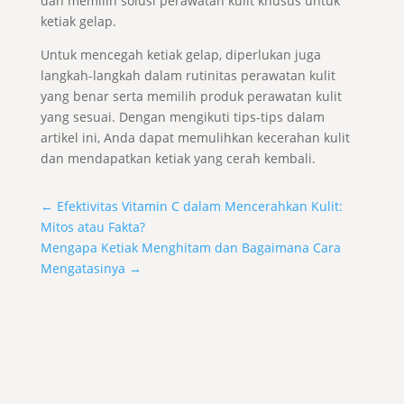
dan memilih solusi perawatan kulit khusus untuk
ketiak gelap.
Untuk mencegah ketiak gelap, diperlukan juga
langkah-langkah dalam rutinitas perawatan kulit
yang benar serta memilih produk perawatan kulit
yang sesuai. Dengan mengikuti tips-tips dalam
artikel ini, Anda dapat memulihkan kecerahan kulit
dan mendapatkan ketiak yang cerah kembali.
←
Efektivitas Vitamin C dalam Mencerahkan Kulit:
Mitos atau Fakta?
Mengapa Ketiak Menghitam dan Bagaimana Cara
Mengatasinya
→