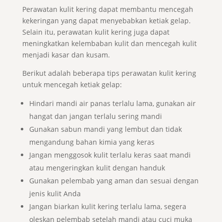
Perawatan kulit kering dapat membantu mencegah
kekeringan yang dapat menyebabkan ketiak gelap.
Selain itu, perawatan kulit kering juga dapat
meningkatkan kelembaban kulit dan mencegah kulit
menjadi kasar dan kusam.
Berikut adalah beberapa tips perawatan kulit kering
untuk mencegah ketiak gelap:
Hindari mandi air panas terlalu lama, gunakan air
hangat dan jangan terlalu sering mandi
Gunakan sabun mandi yang lembut dan tidak
mengandung bahan kimia yang keras
Jangan menggosok kulit terlalu keras saat mandi
atau mengeringkan kulit dengan handuk
Gunakan pelembab yang aman dan sesuai dengan
jenis kulit Anda
Jangan biarkan kulit kering terlalu lama, segera
oleskan pelembab setelah mandi atau cuci muka