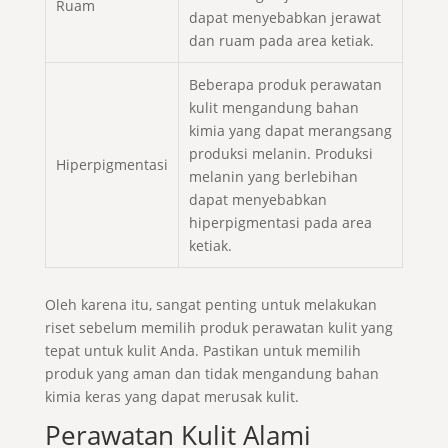
Ruam
dapat menyebabkan jerawat
dan ruam pada area ketiak.
Beberapa produk perawatan
kulit mengandung bahan
kimia yang dapat merangsang
produksi melanin. Produksi
Hiperpigmentasi
melanin yang berlebihan
dapat menyebabkan
hiperpigmentasi pada area
ketiak.
Oleh karena itu, sangat penting untuk melakukan
riset sebelum memilih produk perawatan kulit yang
tepat untuk kulit Anda. Pastikan untuk memilih
produk yang aman dan tidak mengandung bahan
kimia keras yang dapat merusak kulit.
Perawatan Kulit Alami