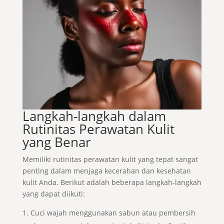
Langkah-langkah dalam
Rutinitas Perawatan Kulit
yang Benar
Memiliki rutinitas perawatan kulit yang tepat sangat
penting dalam menjaga kecerahan dan kesehatan
kulit Anda. Berikut adalah beberapa langkah-langkah
yang dapat diikuti:
Cuci wajah menggunakan sabun atau pembersih