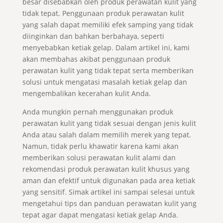
besar disebabkan oleh produk perawatan kulit yang
tidak tepat. Penggunaan produk perawatan kulit
yang salah dapat memiliki efek samping yang tidak
diinginkan dan bahkan berbahaya, seperti
menyebabkan ketiak gelap. Dalam artikel ini, kami
akan membahas akibat penggunaan produk
perawatan kulit yang tidak tepat serta memberikan
solusi untuk mengatasi masalah ketiak gelap dan
mengembalikan kecerahan kulit Anda.
Anda mungkin pernah menggunakan produk
perawatan kulit yang tidak sesuai dengan jenis kulit
Anda atau salah dalam memilih merek yang tepat.
Namun, tidak perlu khawatir karena kami akan
memberikan solusi perawatan kulit alami dan
rekomendasi produk perawatan kulit khusus yang
aman dan efektif untuk digunakan pada area ketiak
yang sensitif. Simak artikel ini sampai selesai untuk
mengetahui tips dan panduan perawatan kulit yang
tepat agar dapat mengatasi ketiak gelap Anda.