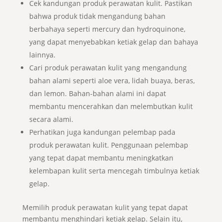
Cek kandungan produk perawatan kulit. Pastikan
bahwa produk tidak mengandung bahan
berbahaya seperti mercury dan hydroquinone,
yang dapat menyebabkan ketiak gelap dan bahaya
lainnya.
Cari produk perawatan kulit yang mengandung
bahan alami seperti aloe vera, lidah buaya, beras,
dan lemon. Bahan-bahan alami ini dapat
membantu mencerahkan dan melembutkan kulit
secara alami.
Perhatikan juga kandungan pelembap pada
produk perawatan kulit. Penggunaan pelembap
yang tepat dapat membantu meningkatkan
kelembapan kulit serta mencegah timbulnya ketiak
gelap.
Memilih produk perawatan kulit yang tepat dapat
membantu menghindari ketiak gelap. Selain itu,