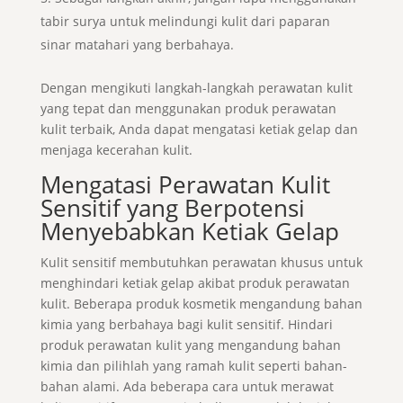
tabir surya untuk melindungi kulit dari paparan
sinar matahari yang berbahaya.
Dengan mengikuti langkah-langkah perawatan kulit
yang tepat dan menggunakan produk perawatan
kulit terbaik, Anda dapat mengatasi ketiak gelap dan
menjaga kecerahan kulit.
Mengatasi Perawatan Kulit
Sensitif yang Berpotensi
Menyebabkan Ketiak Gelap
Kulit sensitif membutuhkan perawatan khusus untuk
menghindari ketiak gelap akibat produk perawatan
kulit. Beberapa produk kosmetik mengandung bahan
kimia yang berbahaya bagi kulit sensitif. Hindari
produk perawatan kulit yang mengandung bahan
kimia dan pilihlah yang ramah kulit seperti bahan-
bahan alami. Ada beberapa cara untuk merawat