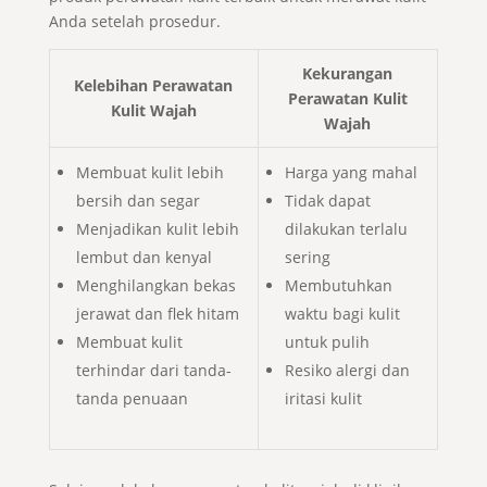
Anda setelah prosedur.
Kekurangan
Kelebihan Perawatan
Perawatan Kulit
Kulit Wajah
Wajah
Membuat kulit lebih
Harga yang mahal
bersih dan segar
Tidak dapat
Menjadikan kulit lebih
dilakukan terlalu
lembut dan kenyal
sering
Menghilangkan bekas
Membutuhkan
jerawat dan flek hitam
waktu bagi kulit
Membuat kulit
untuk pulih
terhindar dari tanda-
Resiko alergi dan
tanda penuaan
iritasi kulit