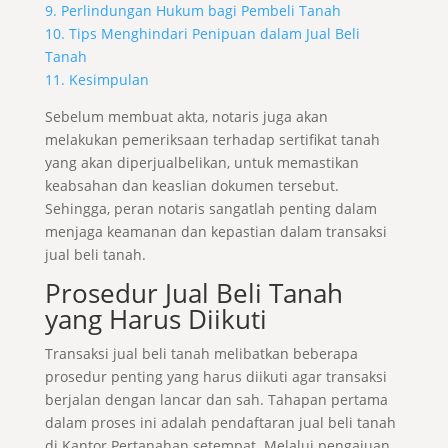
9. Perlindungan Hukum bagi Pembeli Tanah
10. Tips Menghindari Penipuan dalam Jual Beli
Tanah
11. Kesimpulan
Sebelum membuat akta, notaris juga akan
melakukan pemeriksaan terhadap sertifikat tanah
yang akan diperjualbelikan, untuk memastikan
keabsahan dan keaslian dokumen tersebut.
Sehingga, peran notaris sangatlah penting dalam
menjaga keamanan dan kepastian dalam transaksi
jual beli tanah.
Prosedur Jual Beli Tanah
yang Harus Diikuti
Transaksi jual beli tanah melibatkan beberapa
prosedur penting yang harus diikuti agar transaksi
berjalan dengan lancar dan sah. Tahapan pertama
dalam proses ini adalah pendaftaran jual beli tanah
di Kantor Pertanahan setempat. Melalui pengajuan