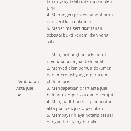
tanah yang telah ditentukan oleh
BPN
4. Menunggu proses pendaftaran
dan verifikasi dokumen
5. Menerima sertifikat tanah
sebagai bukti kepemilikan yang
sah
1. Menghubungi notaris untuk
membuat akta jual beli tanah
2. Menyediakan semua dokumen
dan informasi yang diperlukan
Pembuatan
oleh notaris
Akta Jual
3. Mendapatkan draft akta jual
Beli
beli untuk diperiksa dan disetujui
4. Menghadiri proses pembuatan
akta jual beli, jika diperlukan
5. Membayar biaya notaris sesuai
dengan tarif yang berlaku