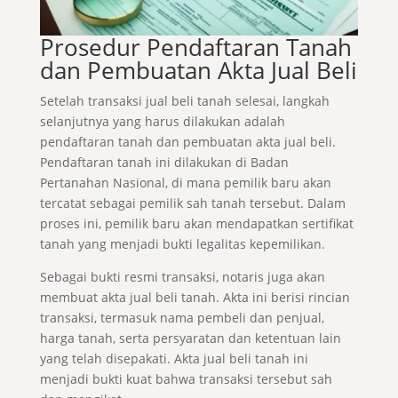
Prosedur Pendaftaran Tanah
dan Pembuatan Akta Jual Beli
Setelah transaksi jual beli tanah selesai, langkah
selanjutnya yang harus dilakukan adalah
pendaftaran tanah dan pembuatan akta jual beli.
Pendaftaran tanah ini dilakukan di Badan
Pertanahan Nasional, di mana pemilik baru akan
tercatat sebagai pemilik sah tanah tersebut. Dalam
proses ini, pemilik baru akan mendapatkan sertifikat
tanah yang menjadi bukti legalitas kepemilikan.
Sebagai bukti resmi transaksi, notaris juga akan
membuat akta jual beli tanah. Akta ini berisi rincian
transaksi, termasuk nama pembeli dan penjual,
harga tanah, serta persyaratan dan ketentuan lain
yang telah disepakati. Akta jual beli tanah ini
menjadi bukti kuat bahwa transaksi tersebut sah