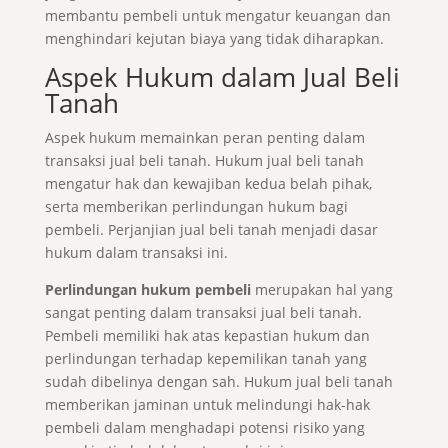
membantu pembeli untuk mengatur keuangan dan
menghindari kejutan biaya yang tidak diharapkan.
Aspek Hukum dalam Jual Beli
Tanah
Aspek hukum memainkan peran penting dalam
transaksi jual beli tanah. Hukum jual beli tanah
mengatur hak dan kewajiban kedua belah pihak,
serta memberikan perlindungan hukum bagi
pembeli. Perjanjian jual beli tanah menjadi dasar
hukum dalam transaksi ini.
Perlindungan hukum pembeli
merupakan hal yang
sangat penting dalam transaksi jual beli tanah.
Pembeli memiliki hak atas kepastian hukum dan
perlindungan terhadap kepemilikan tanah yang
sudah dibelinya dengan sah. Hukum jual beli tanah
memberikan jaminan untuk melindungi hak-hak
pembeli dalam menghadapi potensi risiko yang