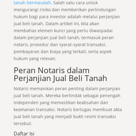
tanah bermasalah
. Salah satu cara untuk
mengurangi risiko dan memberikan perlindungan
hukum bagi para investor adalah melalui perjanjian
jual beli tanah. Dalam artikel ini, kita akan
membahas elemen kunci yang perlu diwaspadai
dalam perjanjian jual beli tanah, termasuk peran
notaris, prosedur dan syarat-syarat transaksi,
pembayaran dan biaya yang terkait, serta aspek
hukum yang relevan.
Peran Notaris dalam
Perjanjian Jual Beli Tanah
Notaris memainkan peran penting dalam perjanjian
jual beli tanah. Mereka bertindak sebagai penengah
independen yang memastikan keabsahan dan
keamanan transaksi. Notaris bertugas membuat akta
jual beli tanah yang menjadi bukti resmi transaksi
tersebut.
Daftar Isi