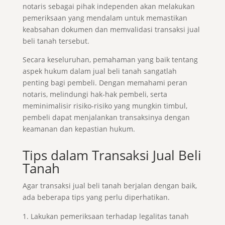
notaris sebagai pihak independen akan melakukan
pemeriksaan yang mendalam untuk memastikan
keabsahan dokumen dan memvalidasi transaksi jual
beli tanah tersebut.
Secara keseluruhan, pemahaman yang baik tentang
aspek hukum dalam jual beli tanah sangatlah
penting bagi pembeli. Dengan memahami peran
notaris, melindungi hak-hak pembeli, serta
meminimalisir risiko-risiko yang mungkin timbul,
pembeli dapat menjalankan transaksinya dengan
keamanan dan kepastian hukum.
Tips dalam Transaksi Jual Beli
Tanah
Agar transaksi jual beli tanah berjalan dengan baik,
ada beberapa tips yang perlu diperhatikan.
Lakukan pemeriksaan terhadap legalitas tanah