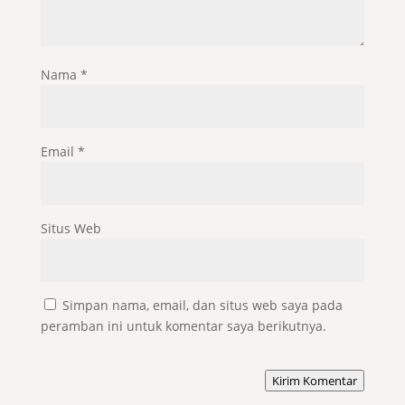
Nama
*
Email
*
Situs Web
Simpan nama, email, dan situs web saya pada
peramban ini untuk komentar saya berikutnya.
Kirim Komentar