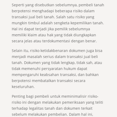
Seperti yang disebutkan sebelumnya, pembeli tanah
berpotensi menghadapi beberapa risiko dalam
transaksi jual beli tanah. Salah satu risiko yang
mungkin timbul adalah sengketa kepemilikan tanah.
Hal ini dapat terjadi jika pemilik sebelumnya
memiliki klaim atau hak yang tidak diungkapkan
secara jelas atau terdokumentasi dengan benar.
Selain itu, risiko ketidakbenaran dokumen juga bisa
menjadi masalah serius dalam transaksi jual beli
tanah. Dokumen yang tidak lengkap, tidak sah, atau
tidak memenuhi persyaratan hukum dapat
mempengaruhi keabsahan transaksi, dan bahkan
berpotensi membatalkan transaksi secara
keseluruhan.
Penting bagi pembeli untuk meminimalisir risiko-
risiko ini dengan melakukan pemeriksaan yang teliti
terhadap legalitas tanah dan dokumen terkait
sebelum melakukan pembelian. Dalam hal ini,