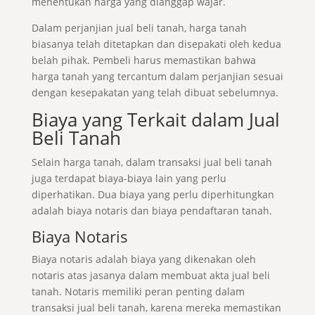
menentukan harga yang dianggap wajar.
Dalam perjanjian jual beli tanah, harga tanah
biasanya telah ditetapkan dan disepakati oleh kedua
belah pihak. Pembeli harus memastikan bahwa
harga tanah yang tercantum dalam perjanjian sesuai
dengan kesepakatan yang telah dibuat sebelumnya.
Biaya yang Terkait dalam Jual
Beli Tanah
Selain harga tanah, dalam transaksi jual beli tanah
juga terdapat biaya-biaya lain yang perlu
diperhatikan. Dua biaya yang perlu diperhitungkan
adalah biaya notaris dan biaya pendaftaran tanah.
Biaya Notaris
Biaya notaris adalah biaya yang dikenakan oleh
notaris atas jasanya dalam membuat akta jual beli
tanah. Notaris memiliki peran penting dalam
transaksi jual beli tanah, karena mereka memastikan