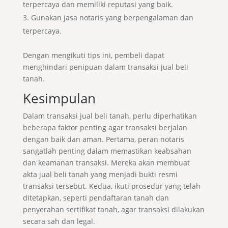
terpercaya dan memiliki reputasi yang baik.
Gunakan jasa notaris yang berpengalaman dan
terpercaya.
Dengan mengikuti tips ini, pembeli dapat
menghindari penipuan dalam transaksi jual beli
tanah.
Kesimpulan
Dalam transaksi jual beli tanah, perlu diperhatikan
beberapa faktor penting agar transaksi berjalan
dengan baik dan aman. Pertama, peran notaris
sangatlah penting dalam memastikan keabsahan
dan keamanan transaksi. Mereka akan membuat
akta jual beli tanah yang menjadi bukti resmi
transaksi tersebut. Kedua, ikuti prosedur yang telah
ditetapkan, seperti pendaftaran tanah dan
penyerahan sertifikat tanah, agar transaksi dilakukan
secara sah dan legal.