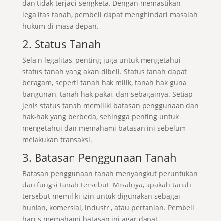
dan tidak terjadi sengketa. Dengan memastikan
legalitas tanah, pembeli dapat menghindari masalah
hukum di masa depan.
2. Status Tanah
Selain legalitas, penting juga untuk mengetahui
status tanah yang akan dibeli. Status tanah dapat
beragam, seperti tanah hak milik, tanah hak guna
bangunan, tanah hak pakai, dan sebagainya. Setiap
jenis status tanah memiliki batasan penggunaan dan
hak-hak yang berbeda, sehingga penting untuk
mengetahui dan memahami batasan ini sebelum
melakukan transaksi.
3. Batasan Penggunaan Tanah
Batasan penggunaan tanah menyangkut peruntukan
dan fungsi tanah tersebut. Misalnya, apakah tanah
tersebut memiliki izin untuk digunakan sebagai
hunian, komersial, industri, atau pertanian. Pembeli
harus memahami batasan ini agar dapat