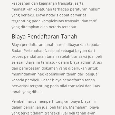
keabsahan dan keamanan transaksi serta
memastikan kepatuhan terhadap peraturan hukum
yang berlaku. Biaya notaris dapat bervariasi
tergantung pada kompleksitas transaksi dan tarif
yang ditetapkan oleh notaris tersebut.
Biaya Pendaftaran Tanah
Biaya pendaftaran tanah harus dibayarkan kepada
Badan Pertanahan Nasional sebagai bagian dari
proses pendaftaran tanah setelah transaksi jual beli
selesai. Biaya ini termasuk dalam biaya administrasi
dan pemrosesan dokumen yang diperlukan untuk
memindahkan hak kepemilikan tanah dari penjual
kepada pembeli. Besar biaya pendaftaran tanah
bervariasi tergantung pada nilai transaksi dan luas
tanah yang dibeli.
Pembeli harus memperhitungkan biaya-biaya ini
dalam perjanjian jual beli tanah. Memahami biaya
yang terkait dalam transaksi jual beli tanah akan