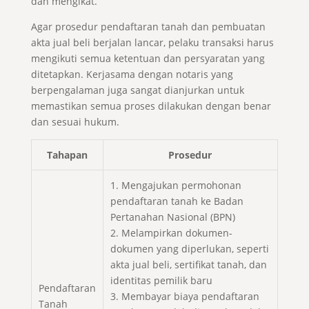
dan mengikat.
Agar prosedur pendaftaran tanah dan pembuatan
akta jual beli berjalan lancar, pelaku transaksi harus
mengikuti semua ketentuan dan persyaratan yang
ditetapkan. Kerjasama dengan notaris yang
berpengalaman juga sangat dianjurkan untuk
memastikan semua proses dilakukan dengan benar
dan sesuai hukum.
Tahapan
Prosedur
1. Mengajukan permohonan
pendaftaran tanah ke Badan
Pertanahan Nasional (BPN)
2. Melampirkan dokumen-
dokumen yang diperlukan, seperti
akta jual beli, sertifikat tanah, dan
identitas pemilik baru
Pendaftaran
3. Membayar biaya pendaftaran
Tanah