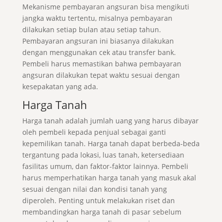
Mekanisme pembayaran angsuran bisa mengikuti
jangka waktu tertentu, misalnya pembayaran
dilakukan setiap bulan atau setiap tahun.
Pembayaran angsuran ini biasanya dilakukan
dengan menggunakan cek atau transfer bank.
Pembeli harus memastikan bahwa pembayaran
angsuran dilakukan tepat waktu sesuai dengan
kesepakatan yang ada.
Harga Tanah
Harga tanah adalah jumlah uang yang harus dibayar
oleh pembeli kepada penjual sebagai ganti
kepemilikan tanah. Harga tanah dapat berbeda-beda
tergantung pada lokasi, luas tanah, ketersediaan
fasilitas umum, dan faktor-faktor lainnya. Pembeli
harus memperhatikan harga tanah yang masuk akal
sesuai dengan nilai dan kondisi tanah yang
diperoleh. Penting untuk melakukan riset dan
membandingkan harga tanah di pasar sebelum