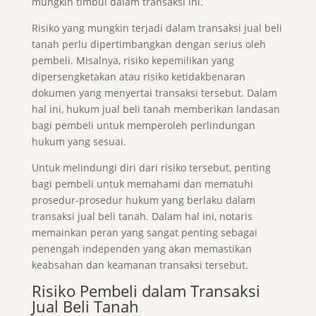
mungkin timbul dalam transaksi ini.
Risiko yang mungkin terjadi dalam transaksi jual beli
tanah perlu dipertimbangkan dengan serius oleh
pembeli. Misalnya, risiko kepemilikan yang
dipersengketakan atau risiko ketidakbenaran
dokumen yang menyertai transaksi tersebut. Dalam
hal ini, hukum jual beli tanah memberikan landasan
bagi pembeli untuk memperoleh perlindungan
hukum yang sesuai.
Untuk melindungi diri dari risiko tersebut, penting
bagi pembeli untuk memahami dan mematuhi
prosedur-prosedur hukum yang berlaku dalam
transaksi jual beli tanah. Dalam hal ini, notaris
memainkan peran yang sangat penting sebagai
penengah independen yang akan memastikan
keabsahan dan keamanan transaksi tersebut.
Risiko Pembeli dalam Transaksi
Jual Beli Tanah