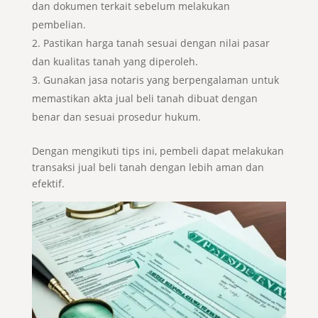
dan dokumen terkait sebelum melakukan
pembelian.
Pastikan harga tanah sesuai dengan nilai pasar
dan kualitas tanah yang diperoleh.
Gunakan jasa notaris yang berpengalaman untuk
memastikan akta jual beli tanah dibuat dengan
benar dan sesuai prosedur hukum.
Dengan mengikuti tips ini, pembeli dapat melakukan
transaksi jual beli tanah dengan lebih aman dan
efektif.