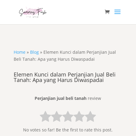
Home
»
Blog
»
Elemen Kunci dalam Perjanjian Jual
Beli Tanah: Apa yang Harus Diwaspadai
Elemen Kunci dalam Perjanjian Jual Beli
Tanah: Apa yang Harus Diwaspadai
Perjanjian jual beli tanah
review
No votes so far! Be the first to rate this post.