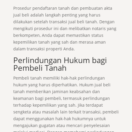
Prosedur pendaftaran tanah dan pembuatan akta
jual beli adalah langkah penting yang harus
dilakukan setelah transaksi jual beli tanah. Dengan
mengikuti prosedur ini dan melibatkan notaris yang
berkompeten, Anda dapat memastikan status
kepemilikan tanah yang sah dan merasa aman
dalam transaksi properti Anda.
Perlindungan Hukum bagi
Pembeli Tanah
Pembeli tanah memiliki hak-hak perlindungan
hukum yang harus diperhatikan. Hukum jual beli
tanah memberikan jaminan keabsahan dan
keamanan bagi pembeli, termasuk perlindungan
terhadap kepemilikan yang sah. Jika terdapat
sengketa atau masalah lain terkait transaksi, pembeli
dapat menggunakan hak-hak hukumnya untuk
mengajukan gugatan atau mencari penyelesaian