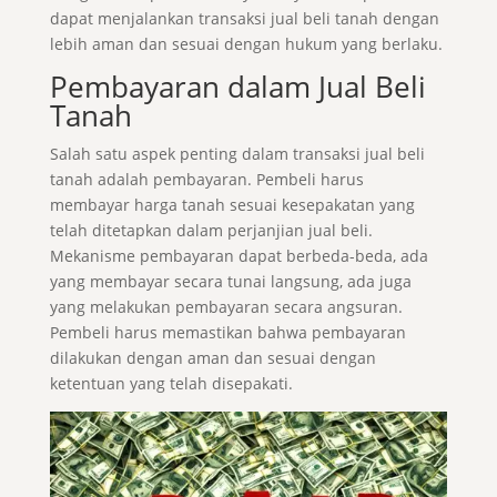
dapat menjalankan transaksi jual beli tanah dengan
lebih aman dan sesuai dengan hukum yang berlaku.
Pembayaran dalam Jual Beli
Tanah
Salah satu aspek penting dalam transaksi jual beli
tanah adalah pembayaran. Pembeli harus
membayar harga tanah sesuai kesepakatan yang
telah ditetapkan dalam perjanjian jual beli.
Mekanisme pembayaran dapat berbeda-beda, ada
yang membayar secara tunai langsung, ada juga
yang melakukan pembayaran secara angsuran.
Pembeli harus memastikan bahwa pembayaran
dilakukan dengan aman dan sesuai dengan
ketentuan yang telah disepakati.