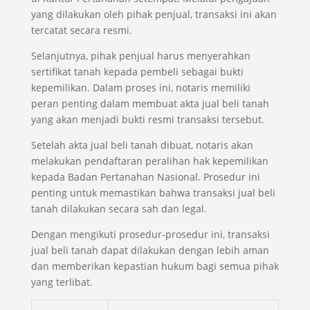
yang dilakukan oleh pihak penjual, transaksi ini akan
tercatat secara resmi.
Selanjutnya, pihak penjual harus menyerahkan
sertifikat tanah kepada pembeli sebagai bukti
kepemilikan. Dalam proses ini, notaris memiliki
peran penting dalam membuat akta jual beli tanah
yang akan menjadi bukti resmi transaksi tersebut.
Setelah akta jual beli tanah dibuat, notaris akan
melakukan pendaftaran peralihan hak kepemilikan
kepada Badan Pertanahan Nasional. Prosedur ini
penting untuk memastikan bahwa transaksi jual beli
tanah dilakukan secara sah dan legal.
Dengan mengikuti prosedur-prosedur ini, transaksi
jual beli tanah dapat dilakukan dengan lebih aman
dan memberikan kepastian hukum bagi semua pihak
yang terlibat.