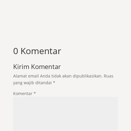
0 Komentar
Kirim Komentar
Alamat email Anda tidak akan dipublikasikan.
Ruas
yang wajib ditandai
*
Komentar
*