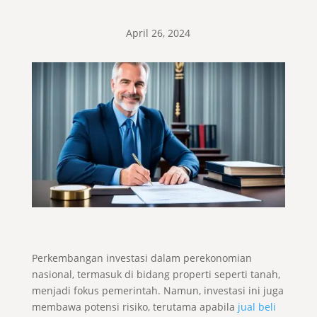
April 26, 2024
Perkembangan investasi dalam perekonomian
nasional, termasuk di bidang properti seperti tanah,
menjadi fokus pemerintah. Namun, investasi ini juga
membawa potensi risiko, terutama apabila
jual beli