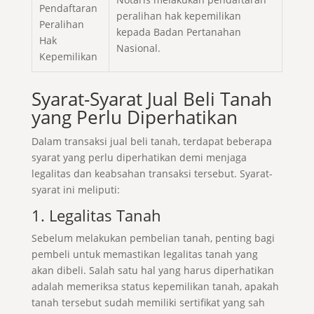
Pendaftaran
peralihan hak kepemilikan
Peralihan
kepada Badan Pertanahan
Hak
Nasional.
Kepemilikan
Syarat-Syarat Jual Beli Tanah
yang Perlu Diperhatikan
Dalam transaksi jual beli tanah, terdapat beberapa
syarat yang perlu diperhatikan demi menjaga
legalitas dan keabsahan transaksi tersebut. Syarat-
syarat ini meliputi:
1. Legalitas Tanah
Sebelum melakukan pembelian tanah, penting bagi
pembeli untuk memastikan legalitas tanah yang
akan dibeli. Salah satu hal yang harus diperhatikan
adalah memeriksa status kepemilikan tanah, apakah
tanah tersebut sudah memiliki sertifikat yang sah