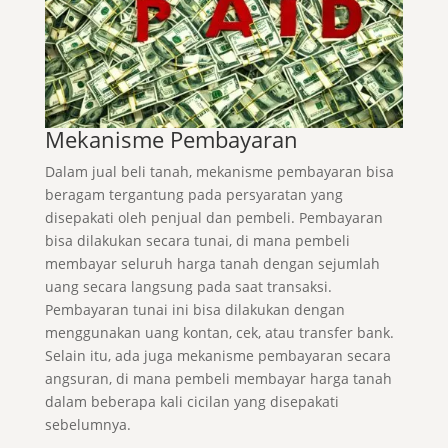
Mekanisme Pembayaran
Dalam jual beli tanah, mekanisme pembayaran bisa
beragam tergantung pada persyaratan yang
disepakati oleh penjual dan pembeli. Pembayaran
bisa dilakukan secara tunai, di mana pembeli
membayar seluruh harga tanah dengan sejumlah
uang secara langsung pada saat transaksi.
Pembayaran tunai ini bisa dilakukan dengan
menggunakan uang kontan, cek, atau transfer bank.
Selain itu, ada juga mekanisme pembayaran secara
angsuran, di mana pembeli membayar harga tanah
dalam beberapa kali cicilan yang disepakati
sebelumnya.