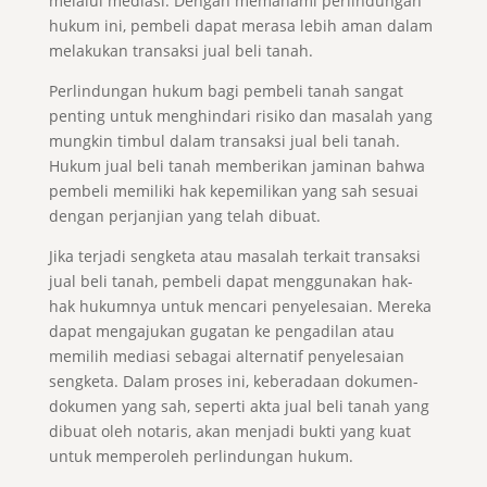
melalui mediasi. Dengan memahami perlindungan
hukum ini, pembeli dapat merasa lebih aman dalam
melakukan transaksi jual beli tanah.
Perlindungan hukum bagi pembeli tanah sangat
penting untuk menghindari risiko dan masalah yang
mungkin timbul dalam transaksi jual beli tanah.
Hukum jual beli tanah memberikan jaminan bahwa
pembeli memiliki hak kepemilikan yang sah sesuai
dengan perjanjian yang telah dibuat.
Jika terjadi sengketa atau masalah terkait transaksi
jual beli tanah, pembeli dapat menggunakan hak-
hak hukumnya untuk mencari penyelesaian. Mereka
dapat mengajukan gugatan ke pengadilan atau
memilih mediasi sebagai alternatif penyelesaian
sengketa. Dalam proses ini, keberadaan dokumen-
dokumen yang sah, seperti akta jual beli tanah yang
dibuat oleh notaris, akan menjadi bukti yang kuat
untuk memperoleh perlindungan hukum.