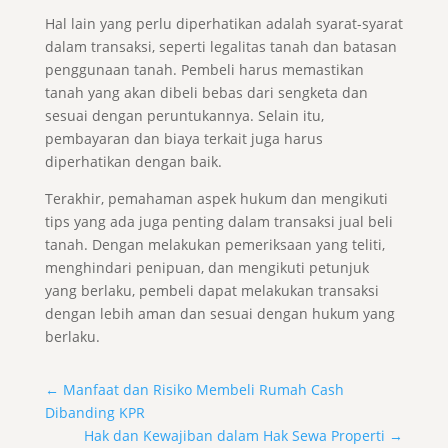
Hal lain yang perlu diperhatikan adalah syarat-syarat
dalam transaksi, seperti legalitas tanah dan batasan
penggunaan tanah. Pembeli harus memastikan
tanah yang akan dibeli bebas dari sengketa dan
sesuai dengan peruntukannya. Selain itu,
pembayaran dan biaya terkait juga harus
diperhatikan dengan baik.
Terakhir, pemahaman aspek hukum dan mengikuti
tips yang ada juga penting dalam transaksi jual beli
tanah. Dengan melakukan pemeriksaan yang teliti,
menghindari penipuan, dan mengikuti petunjuk
yang berlaku, pembeli dapat melakukan transaksi
dengan lebih aman dan sesuai dengan hukum yang
berlaku.
←
Manfaat dan Risiko Membeli Rumah Cash
Dibanding KPR
Hak dan Kewajiban dalam Hak Sewa Properti
→