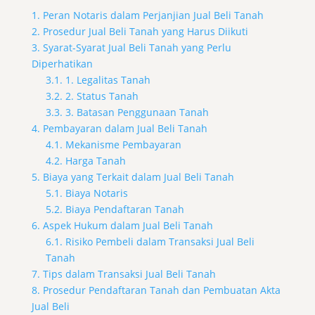
1. Peran Notaris dalam Perjanjian Jual Beli Tanah
2. Prosedur Jual Beli Tanah yang Harus Diikuti
3. Syarat-Syarat Jual Beli Tanah yang Perlu
Diperhatikan
3.1. 1. Legalitas Tanah
3.2. 2. Status Tanah
3.3. 3. Batasan Penggunaan Tanah
4. Pembayaran dalam Jual Beli Tanah
4.1. Mekanisme Pembayaran
4.2. Harga Tanah
5. Biaya yang Terkait dalam Jual Beli Tanah
5.1. Biaya Notaris
5.2. Biaya Pendaftaran Tanah
6. Aspek Hukum dalam Jual Beli Tanah
6.1. Risiko Pembeli dalam Transaksi Jual Beli
Tanah
7. Tips dalam Transaksi Jual Beli Tanah
8. Prosedur Pendaftaran Tanah dan Pembuatan Akta
Jual Beli