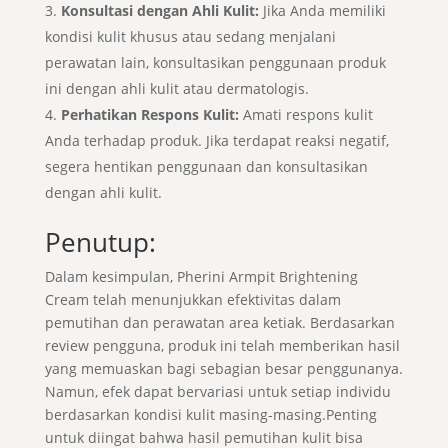
Konsultasi dengan Ahli Kulit:
Jika Anda memiliki
kondisi kulit khusus atau sedang menjalani
perawatan lain, konsultasikan penggunaan produk
ini dengan ahli kulit atau dermatologis.
Perhatikan Respons Kulit:
Amati respons kulit
Anda terhadap produk. Jika terdapat reaksi negatif,
segera hentikan penggunaan dan konsultasikan
dengan ahli kulit.
Penutup:
Dalam kesimpulan, Pherini Armpit Brightening
Cream telah menunjukkan efektivitas dalam
pemutihan dan perawatan area ketiak. Berdasarkan
review pengguna, produk ini telah memberikan hasil
yang memuaskan bagi sebagian besar penggunanya.
Namun, efek dapat bervariasi untuk setiap individu
berdasarkan kondisi kulit masing-masing.Penting
untuk diingat bahwa hasil pemutihan kulit bisa