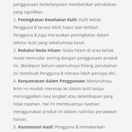
penggunaan berkelanjutan memberikan perubahan
yang signifikan.
Peningkatan Kesehatan Kulit:
Kulit ketiak
Pengguna B terasa lebih halus dan lembut.
Pengguna B juga merasakan peningkatan dalam
tekstur kulit yang sebelumnya kasar.
Reduksi Noda Hitam:
Noda hitam di area ketiak
mulai memudar seiring dengan penggunaan produk
ini. Meskipun belum sepenuhnya hilang, perubahan
ini membuat Pengguna B merasa lebih percaya diri.
Kenyamanan dalam Penggunaan:
Menurutnya,
krim ini mudah meresap ke dalam kulit tanpa
meninggalkan rasa lengket atau kelembapan yang
tidak nyaman. Hal ini membuatnya nyaman
menggunakan produk ini dalam rutinitas perawatan
harian.
Konsistensi Hasil:
Pengguna B menekankan