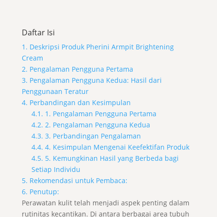
Daftar Isi
1. Deskripsi Produk Pherini Armpit Brightening
Cream
2. Pengalaman Pengguna Pertama
3. Pengalaman Pengguna Kedua: Hasil dari
Penggunaan Teratur
4. Perbandingan dan Kesimpulan
4.1. 1. Pengalaman Pengguna Pertama
4.2. 2. Pengalaman Pengguna Kedua
4.3. 3. Perbandingan Pengalaman
4.4. 4. Kesimpulan Mengenai Keefektifan Produk
4.5. 5. Kemungkinan Hasil yang Berbeda bagi
Setiap Individu
5. Rekomendasi untuk Pembaca:
6. Penutup:
Perawatan kulit telah menjadi aspek penting dalam
rutinitas kecantikan. Di antara berbagai area tubuh