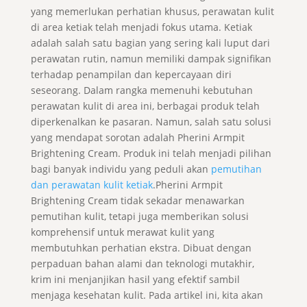
yang memerlukan perhatian khusus, perawatan kulit
di area ketiak telah menjadi fokus utama. Ketiak
adalah salah satu bagian yang sering kali luput dari
perawatan rutin, namun memiliki dampak signifikan
terhadap penampilan dan kepercayaan diri
seseorang. Dalam rangka memenuhi kebutuhan
perawatan kulit di area ini, berbagai produk telah
diperkenalkan ke pasaran. Namun, salah satu solusi
yang mendapat sorotan adalah Pherini Armpit
Brightening Cream. Produk ini telah menjadi pilihan
bagi banyak individu yang peduli akan
pemutihan
dan perawatan kulit ketiak
.Pherini Armpit
Brightening Cream tidak sekadar menawarkan
pemutihan kulit, tetapi juga memberikan solusi
komprehensif untuk merawat kulit yang
membutuhkan perhatian ekstra. Dibuat dengan
perpaduan bahan alami dan teknologi mutakhir,
krim ini menjanjikan hasil yang efektif sambil
menjaga kesehatan kulit. Pada artikel ini, kita akan