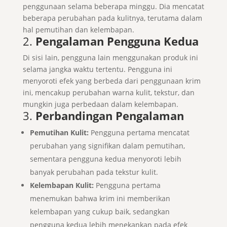
penggunaan selama beberapa minggu. Dia mencatat
beberapa perubahan pada kulitnya, terutama dalam
hal pemutihan dan kelembapan.
2.
Pengalaman Pengguna Kedua
Di sisi lain, pengguna lain menggunakan produk ini
selama jangka waktu tertentu. Pengguna ini
menyoroti efek yang berbeda dari penggunaan krim
ini, mencakup perubahan warna kulit, tekstur, dan
mungkin juga perbedaan dalam kelembapan.
3.
Perbandingan Pengalaman
Pemutihan Kulit:
Pengguna pertama mencatat
perubahan yang signifikan dalam pemutihan,
sementara pengguna kedua menyoroti lebih
banyak perubahan pada tekstur kulit.
Kelembapan Kulit:
Pengguna pertama
menemukan bahwa krim ini memberikan
kelembapan yang cukup baik, sedangkan
pengguna kedua lebih menekankan pada efek