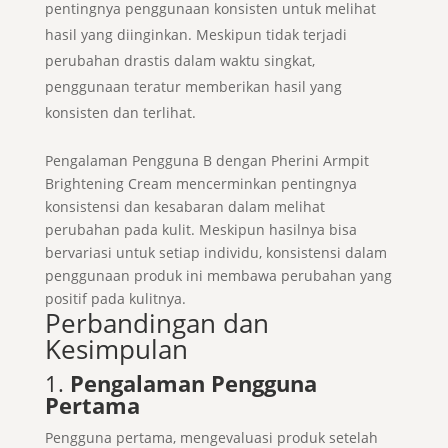
pentingnya penggunaan konsisten untuk melihat
hasil yang diinginkan. Meskipun tidak terjadi
perubahan drastis dalam waktu singkat,
penggunaan teratur memberikan hasil yang
konsisten dan terlihat.
Pengalaman Pengguna B dengan Pherini Armpit
Brightening Cream mencerminkan pentingnya
konsistensi dan kesabaran dalam melihat
perubahan pada kulit. Meskipun hasilnya bisa
bervariasi untuk setiap individu, konsistensi dalam
penggunaan produk ini membawa perubahan yang
positif pada kulitnya.
Perbandingan dan
Kesimpulan
1.
Pengalaman Pengguna
Pertama
Pengguna pertama, mengevaluasi produk setelah