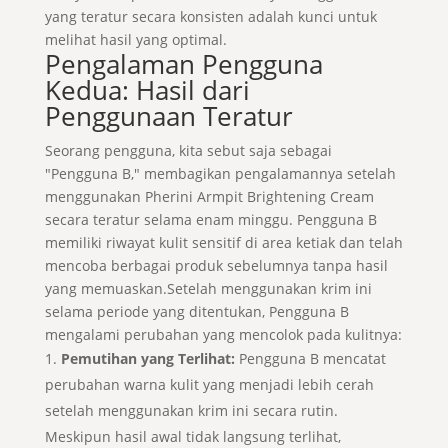
yang teratur secara konsisten adalah kunci untuk
melihat hasil yang optimal.
Pengalaman Pengguna
Kedua: Hasil dari
Penggunaan Teratur
Seorang pengguna, kita sebut saja sebagai
"Pengguna B," membagikan pengalamannya setelah
menggunakan Pherini Armpit Brightening Cream
secara teratur selama enam minggu. Pengguna B
memiliki riwayat kulit sensitif di area ketiak dan telah
mencoba berbagai produk sebelumnya tanpa hasil
yang memuaskan.Setelah menggunakan krim ini
selama periode yang ditentukan, Pengguna B
mengalami perubahan yang mencolok pada kulitnya:
Pemutihan yang Terlihat:
Pengguna B mencatat
perubahan warna kulit yang menjadi lebih cerah
setelah menggunakan krim ini secara rutin.
Meskipun hasil awal tidak langsung terlihat,