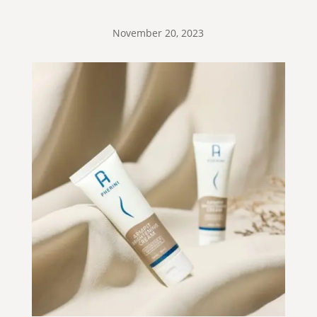
November 20, 2023