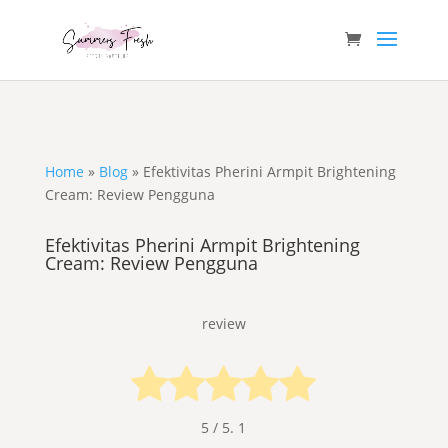
Home
»
Blog
»
Efektivitas Pherini Armpit Brightening
Cream: Review Pengguna
Efektivitas Pherini Armpit Brightening
Cream: Review Pengguna
review
5
/ 5.
1