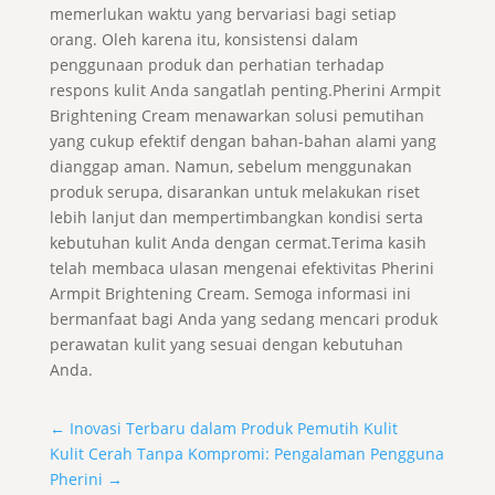
memerlukan waktu yang bervariasi bagi setiap
orang. Oleh karena itu, konsistensi dalam
penggunaan produk dan perhatian terhadap
respons kulit Anda sangatlah penting.Pherini Armpit
Brightening Cream menawarkan solusi pemutihan
yang cukup efektif dengan bahan-bahan alami yang
dianggap aman. Namun, sebelum menggunakan
produk serupa, disarankan untuk melakukan riset
lebih lanjut dan mempertimbangkan kondisi serta
kebutuhan kulit Anda dengan cermat.Terima kasih
telah membaca ulasan mengenai efektivitas Pherini
Armpit Brightening Cream. Semoga informasi ini
bermanfaat bagi Anda yang sedang mencari produk
perawatan kulit yang sesuai dengan kebutuhan
Anda.
←
Inovasi Terbaru dalam Produk Pemutih Kulit
Kulit Cerah Tanpa Kompromi: Pengalaman Pengguna
Pherini
→