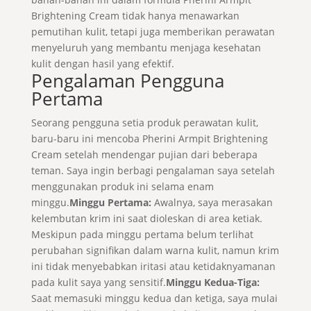
Brightening Cream tidak hanya menawarkan
pemutihan kulit, tetapi juga memberikan perawatan
menyeluruh yang membantu menjaga kesehatan
kulit dengan hasil yang efektif.
Pengalaman Pengguna
Pertama
Seorang pengguna setia produk perawatan kulit,
baru-baru ini mencoba Pherini Armpit Brightening
Cream setelah mendengar pujian dari beberapa
teman. Saya ingin berbagi pengalaman saya setelah
menggunakan produk ini selama enam
minggu.
Minggu Pertama:
Awalnya, saya merasakan
kelembutan krim ini saat dioleskan di area ketiak.
Meskipun pada minggu pertama belum terlihat
perubahan signifikan dalam warna kulit, namun krim
ini tidak menyebabkan iritasi atau ketidaknyamanan
pada kulit saya yang sensitif.
Minggu Kedua-Tiga:
Saat memasuki minggu kedua dan ketiga, saya mulai