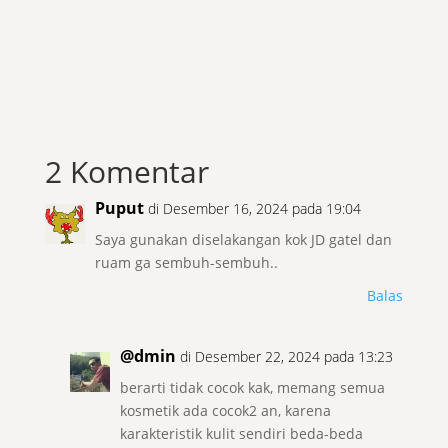
2 Komentar
Puput
di Desember 16, 2024 pada 19:04
Saya gunakan diselakangan kok JD gatel dan
ruam ga sembuh-sembuh..
Balas
@dmin
di Desember 22, 2024 pada 13:23
berarti tidak cocok kak, memang semua
kosmetik ada cocok2 an, karena
karakteristik kulit sendiri beda-beda