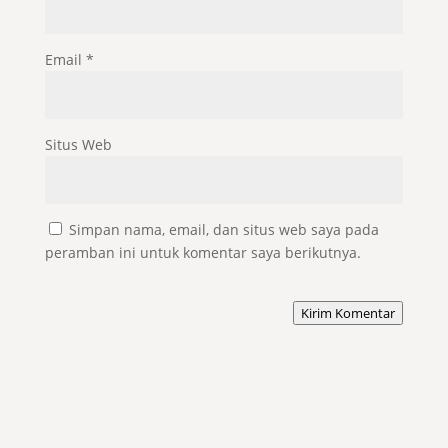
Email
*
Situs Web
Simpan nama, email, dan situs web saya pada
peramban ini untuk komentar saya berikutnya.
Kirim Komentar