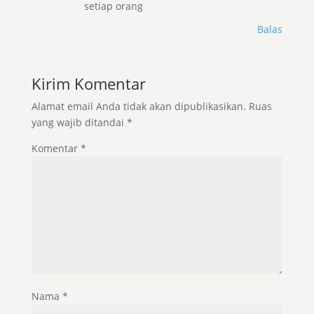
setiap orang
Balas
Kirim Komentar
Alamat email Anda tidak akan dipublikasikan.
Ruas
yang wajib ditandai
*
Komentar
*
Nama
*