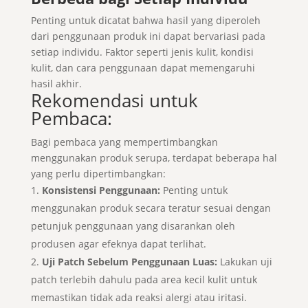
Penting untuk dicatat bahwa hasil yang diperoleh
dari penggunaan produk ini dapat bervariasi pada
setiap individu. Faktor seperti jenis kulit, kondisi
kulit, dan cara penggunaan dapat memengaruhi
hasil akhir.
Rekomendasi untuk
Pembaca:
Bagi pembaca yang mempertimbangkan
menggunakan produk serupa, terdapat beberapa hal
yang perlu dipertimbangkan:
Konsistensi Penggunaan:
Penting untuk
menggunakan produk secara teratur sesuai dengan
petunjuk penggunaan yang disarankan oleh
produsen agar efeknya dapat terlihat.
Uji Patch Sebelum Penggunaan Luas:
Lakukan uji
patch terlebih dahulu pada area kecil kulit untuk
memastikan tidak ada reaksi alergi atau iritasi.