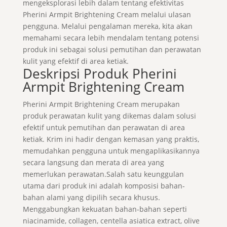
mengeksplorasi lebih dalam tentang efektivitas
Pherini Armpit Brightening Cream melalui ulasan
pengguna. Melalui pengalaman mereka, kita akan
memahami secara lebih mendalam tentang potensi
produk ini sebagai solusi pemutihan dan perawatan
kulit yang efektif di area ketiak.
Deskripsi Produk Pherini
Armpit Brightening Cream
Pherini Armpit Brightening Cream merupakan
produk perawatan kulit yang dikemas dalam solusi
efektif untuk pemutihan dan perawatan di area
ketiak. Krim ini hadir dengan kemasan yang praktis,
memudahkan pengguna untuk mengaplikasikannya
secara langsung dan merata di area yang
memerlukan perawatan.Salah satu keunggulan
utama dari produk ini adalah komposisi bahan-
bahan alami yang dipilih secara khusus.
Menggabungkan kekuatan bahan-bahan seperti
niacinamide, collagen, centella asiatica extract, olive