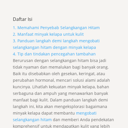
Daftar Isi
1. Memahami Penyebab Selangkangan Hitam
2. Manfaat minyak kelapa untuk kulit
3. Panduan langkah demi langkah mengobati
selangkangan hitam dengan minyak kelapa
4. Tip dan tindakan pencegahan tambahan
Berurusan dengan selangkangan hitam bisa jadi
tidak nyaman dan memalukan bagi banyak orang.
Baik itu disebabkan oleh gesekan, keringat, atau
perubahan hormonal, mencari solusi alami adalah
kuncinya. Lihatlah kekuatan minyak kelapa, bahan
serbaguna dan ampuh yang menawarkan banyak
manfaat bagi kulit. Dalam panduan langkah demi
langkah ini, kita akan mengeksplorasi bagaimana
minyak kelapa dapat membantu
mengobati
selangkangan hitam
dan memberi Anda pendekatan
komprehensif untuk mendapatkan kulit yang lebih