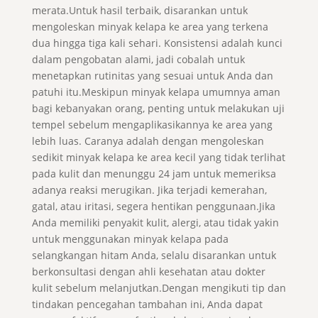
merata.Untuk hasil terbaik, disarankan untuk
mengoleskan minyak kelapa ke area yang terkena
dua hingga tiga kali sehari. Konsistensi adalah kunci
dalam pengobatan alami, jadi cobalah untuk
menetapkan rutinitas yang sesuai untuk Anda dan
patuhi itu.Meskipun minyak kelapa umumnya aman
bagi kebanyakan orang, penting untuk melakukan uji
tempel sebelum mengaplikasikannya ke area yang
lebih luas. Caranya adalah dengan mengoleskan
sedikit minyak kelapa ke area kecil yang tidak terlihat
pada kulit dan menunggu 24 jam untuk memeriksa
adanya reaksi merugikan. Jika terjadi kemerahan,
gatal, atau iritasi, segera hentikan penggunaan.Jika
Anda memiliki penyakit kulit, alergi, atau tidak yakin
untuk menggunakan minyak kelapa pada
selangkangan hitam Anda, selalu disarankan untuk
berkonsultasi dengan ahli kesehatan atau dokter
kulit sebelum melanjutkan.Dengan mengikuti tip dan
tindakan pencegahan tambahan ini, Anda dapat