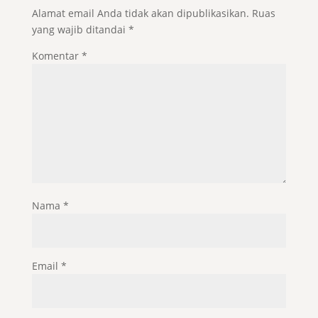
Alamat email Anda tidak akan dipublikasikan.
Ruas
yang wajib ditandai
*
Komentar
*
Nama
*
Email
*