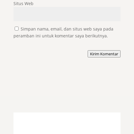
Situs Web
Simpan nama, email, dan situs web saya pada
peramban ini untuk komentar saya berikutnya.
Kirim Komentar