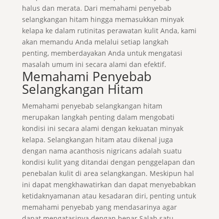
halus dan merata. Dari memahami penyebab
selangkangan hitam hingga memasukkan minyak
kelapa ke dalam rutinitas perawatan kulit Anda, kami
akan memandu Anda melalui setiap langkah
penting, memberdayakan Anda untuk mengatasi
masalah umum ini secara alami dan efektif.
Memahami Penyebab
Selangkangan Hitam
Memahami penyebab selangkangan hitam
merupakan langkah penting dalam mengobati
kondisi ini secara alami dengan kekuatan minyak
kelapa. Selangkangan hitam atau dikenal juga
dengan nama acanthosis nigricans adalah suatu
kondisi kulit yang ditandai dengan penggelapan dan
penebalan kulit di area selangkangan. Meskipun hal
ini dapat mengkhawatirkan dan dapat menyebabkan
ketidaknyamanan atau kesadaran diri, penting untuk
memahami penyebab yang mendasarinya agar
dapat mengatasinya dengan benar.Salah satu