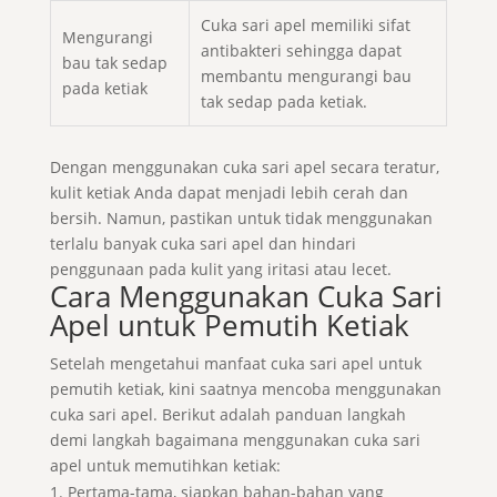
Cuka sari apel memiliki sifat
Mengurangi
antibakteri sehingga dapat
bau tak sedap
membantu mengurangi bau
pada ketiak
tak sedap pada ketiak.
Dengan menggunakan cuka sari apel secara teratur,
kulit ketiak Anda dapat menjadi lebih cerah dan
bersih. Namun, pastikan untuk tidak menggunakan
terlalu banyak cuka sari apel dan hindari
penggunaan pada kulit yang iritasi atau lecet.
Cara Menggunakan Cuka Sari
Apel untuk Pemutih Ketiak
Setelah mengetahui manfaat cuka sari apel untuk
pemutih ketiak, kini saatnya mencoba menggunakan
cuka sari apel. Berikut adalah panduan langkah
demi langkah bagaimana menggunakan cuka sari
apel untuk memutihkan ketiak:
Pertama-tama, siapkan bahan-bahan yang