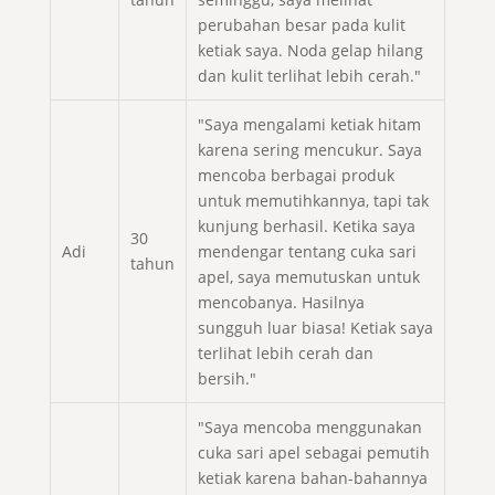
perubahan besar pada kulit
ketiak saya. Noda gelap hilang
dan kulit terlihat lebih cerah."
"Saya mengalami ketiak hitam
karena sering mencukur. Saya
mencoba berbagai produk
untuk memutihkannya, tapi tak
kunjung berhasil. Ketika saya
30
Adi
mendengar tentang cuka sari
tahun
apel, saya memutuskan untuk
mencobanya. Hasilnya
sungguh luar biasa! Ketiak saya
terlihat lebih cerah dan
bersih."
"Saya mencoba menggunakan
cuka sari apel sebagai pemutih
ketiak karena bahan-bahannya