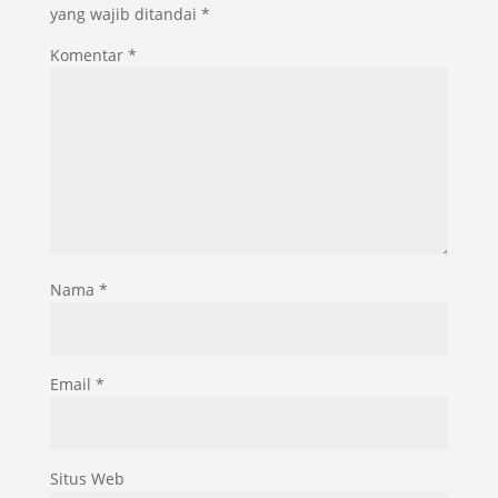
yang wajib ditandai
*
Komentar
*
Nama
*
Email
*
Situs Web