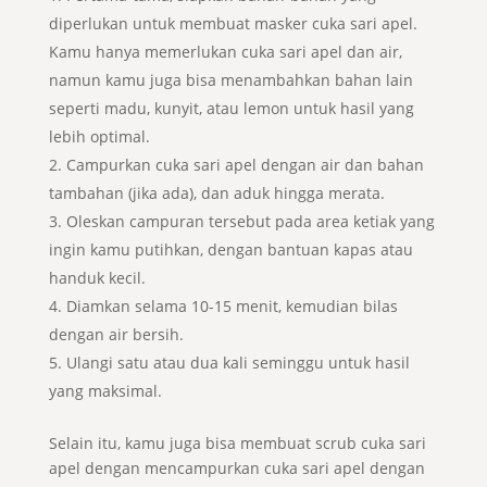
diperlukan untuk membuat masker cuka sari apel.
Kamu hanya memerlukan cuka sari apel dan air,
namun kamu juga bisa menambahkan bahan lain
seperti madu, kunyit, atau lemon untuk hasil yang
lebih optimal.
Campurkan cuka sari apel dengan air dan bahan
tambahan (jika ada), dan aduk hingga merata.
Oleskan campuran tersebut pada area ketiak yang
ingin kamu putihkan, dengan bantuan kapas atau
handuk kecil.
Diamkan selama 10-15 menit, kemudian bilas
dengan air bersih.
Ulangi satu atau dua kali seminggu untuk hasil
yang maksimal.
Selain itu, kamu juga bisa membuat scrub cuka sari
apel dengan mencampurkan cuka sari apel dengan