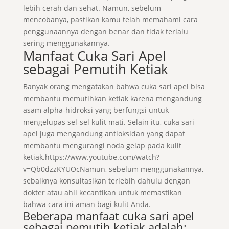
lebih cerah dan sehat. Namun, sebelum
mencobanya, pastikan kamu telah memahami cara
penggunaannya dengan benar dan tidak terlalu
sering menggunakannya.
Manfaat Cuka Sari Apel
sebagai Pemutih Ketiak
Banyak orang mengatakan bahwa cuka sari apel bisa
membantu memutihkan ketiak karena mengandung
asam alpha-hidroksi yang berfungsi untuk
mengelupas sel-sel kulit mati. Selain itu, cuka sari
apel juga mengandung antioksidan yang dapat
membantu mengurangi noda gelap pada kulit
ketiak.https://www.youtube.com/watch?
v=Qb0dzzKYUOcNamun, sebelum menggunakannya,
sebaiknya konsultasikan terlebih dahulu dengan
dokter atau ahli kecantikan untuk memastikan
bahwa cara ini aman bagi kulit Anda.
Beberapa manfaat cuka sari apel
sebagai pemutih ketiak adalah: