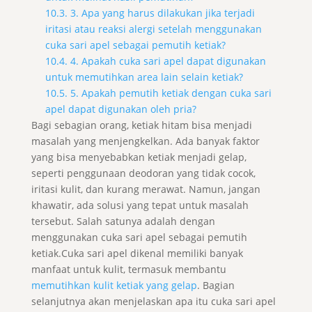
10.3. 3. Apa yang harus dilakukan jika terjadi
iritasi atau reaksi alergi setelah menggunakan
cuka sari apel sebagai pemutih ketiak?
10.4. 4. Apakah cuka sari apel dapat digunakan
untuk memutihkan area lain selain ketiak?
10.5. 5. Apakah pemutih ketiak dengan cuka sari
apel dapat digunakan oleh pria?
Bagi sebagian orang, ketiak hitam bisa menjadi
masalah yang menjengkelkan. Ada banyak faktor
yang bisa menyebabkan ketiak menjadi gelap,
seperti penggunaan deodoran yang tidak cocok,
iritasi kulit, dan kurang merawat. Namun, jangan
khawatir, ada solusi yang tepat untuk masalah
tersebut. Salah satunya adalah dengan
menggunakan cuka sari apel sebagai pemutih
ketiak.Cuka sari apel dikenal memiliki banyak
manfaat untuk kulit, termasuk membantu
memutihkan kulit ketiak yang gelap
. Bagian
selanjutnya akan menjelaskan apa itu cuka sari apel