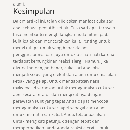
alami.
Kesimpulan
Dalam artikel ini, telah dijelaskan manfaat cuka sari
apel sebagai pemutih ketiak. Cuka sari apel ternyata
bisa membantu menghilangkan noda hitam pada
kulit ketiak dan mencerahkan kulit. Penting untuk
mengikuti petunjuk yang benar dalam
penggunaannya dan juga untuk berhati-hati karena
terdapat kemungkinan reaksi alergi. Namun, jika
digunakan dengan benar, cuka sari apel bisa
menjadi solusi yang efektif dan alami untuk masalah
ketiak yang gelap. Untuk mendapatkan hasil
maksimal, disarankan untuk menggunakan cuka sari
apel secara teratur dan mengikutinya dengan
perawatan kulit yang tepat.Anda dapat mencoba
menggunakan cuka sari apel sebagai cara alami
untuk memutihkan ketiak Anda, tetapi pastikan
untuk mengikuti petunjuk dengan tepat dan
memperhatikan tanda-tanda reaksi alergi. Untuk