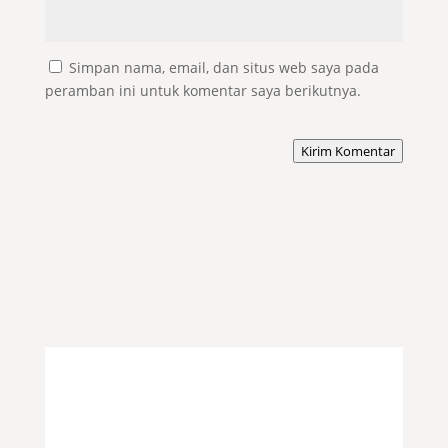
Simpan nama, email, dan situs web saya pada
peramban ini untuk komentar saya berikutnya.
Kirim Komentar