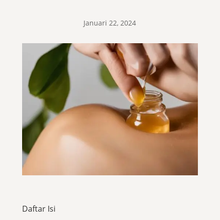
Januari 22, 2024
Daftar Isi