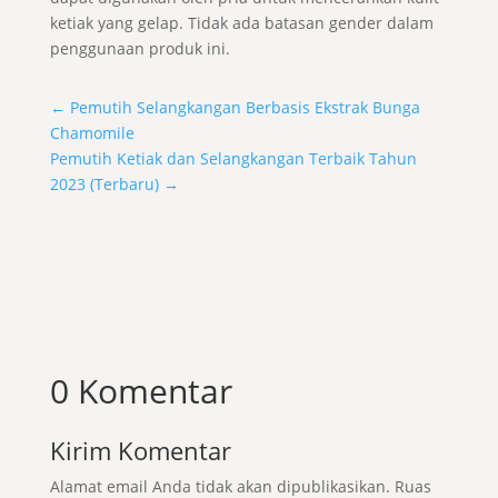
ketiak yang gelap. Tidak ada batasan gender dalam
penggunaan produk ini.
←
Pemutih Selangkangan Berbasis Ekstrak Bunga
Chamomile
Pemutih Ketiak dan Selangkangan Terbaik Tahun
2023 (Terbaru)
→
0 Komentar
Kirim Komentar
Alamat email Anda tidak akan dipublikasikan.
Ruas