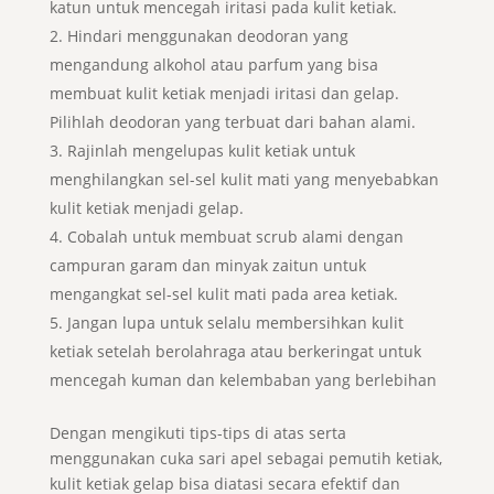
katun untuk mencegah iritasi pada kulit ketiak.
Hindari menggunakan deodoran yang
mengandung alkohol atau parfum yang bisa
membuat kulit ketiak menjadi iritasi dan gelap.
Pilihlah deodoran yang terbuat dari bahan alami.
Rajinlah mengelupas kulit ketiak untuk
menghilangkan sel-sel kulit mati yang menyebabkan
kulit ketiak menjadi gelap.
Cobalah untuk membuat scrub alami dengan
campuran garam dan minyak zaitun untuk
mengangkat sel-sel kulit mati pada area ketiak.
Jangan lupa untuk selalu membersihkan kulit
ketiak setelah berolahraga atau berkeringat untuk
mencegah kuman dan kelembaban yang berlebihan
Dengan mengikuti tips-tips di atas serta
menggunakan cuka sari apel sebagai pemutih ketiak,
kulit ketiak gelap bisa diatasi secara efektif dan