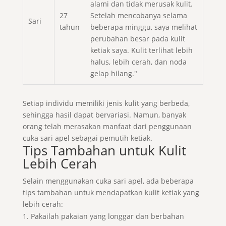
alami dan tidak merusak kulit.
27
Setelah mencobanya selama
Sari
tahun
beberapa minggu, saya melihat
perubahan besar pada kulit
ketiak saya. Kulit terlihat lebih
halus, lebih cerah, dan noda
gelap hilang."
Setiap individu memiliki jenis kulit yang berbeda,
sehingga hasil dapat bervariasi. Namun, banyak
orang telah merasakan manfaat dari penggunaan
cuka sari apel sebagai pemutih ketiak.
Tips Tambahan untuk Kulit
Lebih Cerah
Selain menggunakan cuka sari apel, ada beberapa
tips tambahan untuk mendapatkan kulit ketiak yang
lebih cerah:
Pakailah pakaian yang longgar dan berbahan