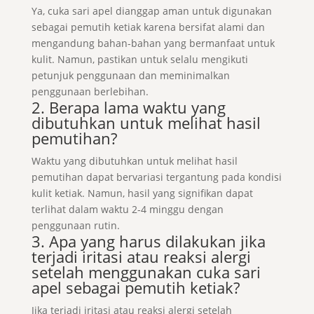
Ya, cuka sari apel dianggap aman untuk digunakan
sebagai pemutih ketiak karena bersifat alami dan
mengandung bahan-bahan yang bermanfaat untuk
kulit. Namun, pastikan untuk selalu mengikuti
petunjuk penggunaan dan meminimalkan
penggunaan berlebihan.
2. Berapa lama waktu yang
dibutuhkan untuk melihat hasil
pemutihan?
Waktu yang dibutuhkan untuk melihat hasil
pemutihan dapat bervariasi tergantung pada kondisi
kulit ketiak. Namun, hasil yang signifikan dapat
terlihat dalam waktu 2-4 minggu dengan
penggunaan rutin.
3. Apa yang harus dilakukan jika
terjadi iritasi atau reaksi alergi
setelah menggunakan cuka sari
apel sebagai pemutih ketiak?
Jika terjadi iritasi atau reaksi alergi setelah