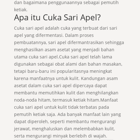
dan bagaimana penggunaannya sebagai pemutih
ketiak.
Apa itu Cuka Sari Apel?
Cuka sari apel adalah cuka yang terbuat dari sari
apel yang difermentasi. Dalam proses
pembuatannya, sari apel difermantrasikan sehingga
menghasilkan asam asetat yang menjadi bahan
utama cuka sari apel.Cuka sari apel telah lama
digunakan sebagai obat alami dan bahan masakan,
tetapi baru-baru ini popularitasnya meningkat
karena manfaatnya untuk kulit. Kandungan asam
asetat dalam cuka sari apel dipercaya dapat
membantu memutihkan kulit dan menghilangkan
noda-noda hitam, termasuk ketiak hitam.Manfaat
cuka sari apel untuk kulit tidak terbatas pada
pemutih ketiak saja. Ada banyak manfaat lain yang
dapat diperoleh, seperti membantu mengurangi
jerawat, menghaluskan dan melembabkan kulit,
serta mengurangi minyak berlebih di wajah.