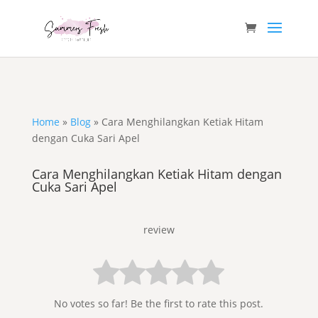
Home
»
Blog
»
Cara Menghilangkan Ketiak Hitam
dengan Cuka Sari Apel
Cara Menghilangkan Ketiak Hitam dengan
Cuka Sari Apel
review
No votes so far! Be the first to rate this post.