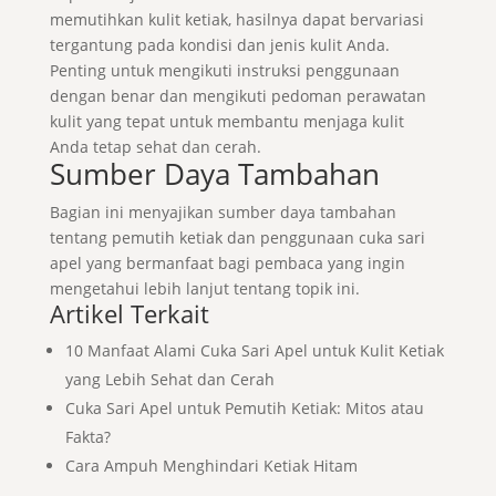
memutihkan kulit ketiak, hasilnya dapat bervariasi
tergantung pada kondisi dan jenis kulit Anda.
Penting untuk mengikuti instruksi penggunaan
dengan benar dan mengikuti pedoman perawatan
kulit yang tepat untuk membantu menjaga kulit
Anda tetap sehat dan cerah.
Sumber Daya Tambahan
Bagian ini menyajikan sumber daya tambahan
tentang pemutih ketiak dan penggunaan cuka sari
apel yang bermanfaat bagi pembaca yang ingin
mengetahui lebih lanjut tentang topik ini.
Artikel Terkait
10 Manfaat Alami Cuka Sari Apel untuk Kulit Ketiak
yang Lebih Sehat dan Cerah
Cuka Sari Apel untuk Pemutih Ketiak: Mitos atau
Fakta?
Cara Ampuh Menghindari Ketiak Hitam