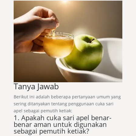
Tanya Jawab
Berikut ini adalah beberapa pertanyaan umum yang
sering ditanyakan tentang penggunaan cuka sari
apel sebagai pemutih ketiak:
1. Apakah cuka sari apel benar-
benar aman untuk digunakan
sebagai pemutih ketiak?