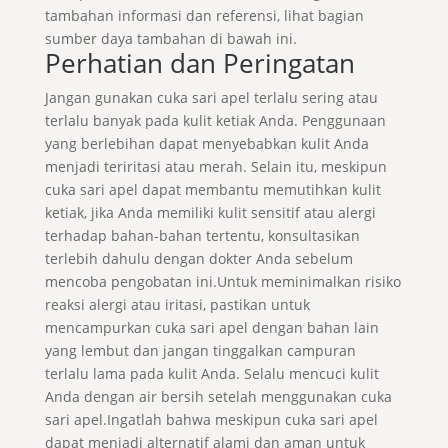
tambahan informasi dan referensi, lihat bagian
sumber daya tambahan di bawah ini.
Perhatian dan Peringatan
Jangan gunakan cuka sari apel terlalu sering atau
terlalu banyak pada kulit ketiak Anda. Penggunaan
yang berlebihan dapat menyebabkan kulit Anda
menjadi teriritasi atau merah. Selain itu, meskipun
cuka sari apel dapat membantu memutihkan kulit
ketiak, jika Anda memiliki kulit sensitif atau alergi
terhadap bahan-bahan tertentu, konsultasikan
terlebih dahulu dengan dokter Anda sebelum
mencoba pengobatan ini.Untuk meminimalkan risiko
reaksi alergi atau iritasi, pastikan untuk
mencampurkan cuka sari apel dengan bahan lain
yang lembut dan jangan tinggalkan campuran
terlalu lama pada kulit Anda. Selalu mencuci kulit
Anda dengan air bersih setelah menggunakan cuka
sari apel.Ingatlah bahwa meskipun cuka sari apel
dapat menjadi alternatif alami dan aman untuk