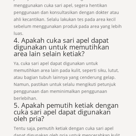
menggunakan cuka sari apel, segera hentikan
penggunaan dan konsultasikan dengan dokter atau
ahli kecantikan. Selalu lakukan tes pada area kecil
sebelum menggunakan produk pada area yang lebih
luas.
4. Apakah cuka sari apel dapat
digunakan untuk memutihkan
area lain selain ketiak?
Ya, cuka sari apel dapat digunakan untuk
memutihkan area lain pada kulit, seperti siku, lutut,
atau bagian tubuh lainnya yang cenderung gelap.
Namun, pastikan untuk selalu mengikuti petunjuk
penggunaan dan meminimalkan penggunaan
berlebihan.
5. Apakah pemutih ketiak dengan
cuka sari apel dapat digunakan
oleh pria?
Tentu saja, pemutih ketiak dengan cuka sari apel
dapat digunakan oleh pria untuk mencerahkan kulit