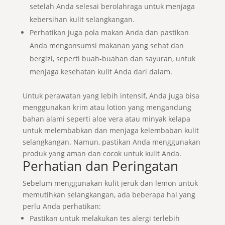
setelah Anda selesai berolahraga untuk menjaga
kebersihan kulit selangkangan.
Perhatikan juga pola makan Anda dan pastikan
Anda mengonsumsi makanan yang sehat dan
bergizi, seperti buah-buahan dan sayuran, untuk
menjaga kesehatan kulit Anda dari dalam.
Untuk perawatan yang lebih intensif, Anda juga bisa
menggunakan krim atau lotion yang mengandung
bahan alami seperti aloe vera atau minyak kelapa
untuk melembabkan dan menjaga kelembaban kulit
selangkangan. Namun, pastikan Anda menggunakan
produk yang aman dan cocok untuk kulit Anda.
Perhatian dan Peringatan
Sebelum menggunakan kulit jeruk dan lemon untuk
memutihkan selangkangan, ada beberapa hal yang
perlu Anda perhatikan:
Pastikan untuk melakukan tes alergi terlebih