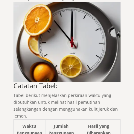
Catatan Tabel:
Tabel berikut menjelaskan perkiraan waktu yang
dibutuhkan untuk melihat hasil pemutihan
selangkangan dengan menggunakan kulit jeruk dan
lemon.
Waktu
Jumlah
Hasil yang
Penggunaan
Penggunaan
Diharapkan