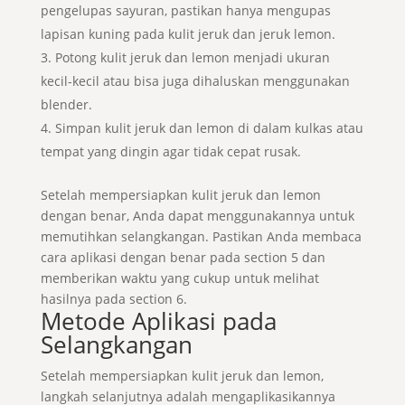
pengelupas sayuran, pastikan hanya mengupas
lapisan kuning pada kulit jeruk dan jeruk lemon.
Potong kulit jeruk dan lemon menjadi ukuran
kecil-kecil atau bisa juga dihaluskan menggunakan
blender.
Simpan kulit jeruk dan lemon di dalam kulkas atau
tempat yang dingin agar tidak cepat rusak.
Setelah mempersiapkan kulit jeruk dan lemon
dengan benar, Anda dapat menggunakannya untuk
memutihkan selangkangan. Pastikan Anda membaca
cara aplikasi dengan benar pada section 5 dan
memberikan waktu yang cukup untuk melihat
hasilnya pada section 6.
Metode Aplikasi pada
Selangkangan
Setelah mempersiapkan kulit jeruk dan lemon,
langkah selanjutnya adalah mengaplikasikannya