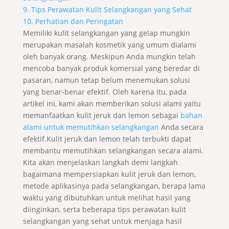
9. Tips Perawatan Kulit Selangkangan yang Sehat
10. Perhatian dan Peringatan
Memiliki kulit selangkangan yang gelap mungkin
merupakan masalah kosmetik yang umum dialami
oleh banyak orang. Meskipun Anda mungkin telah
mencoba banyak produk komersial yang beredar di
pasaran, namun tetap belum menemukan solusi
yang benar-benar efektif. Oleh karena itu, pada
artikel ini, kami akan memberikan solusi alami yaitu
memanfaatkan kulit jeruk dan lemon sebagai
bahan
alami untuk memutihkan selangkangan
Anda secara
efektif.Kulit jeruk dan lemon telah terbukti dapat
membantu memutihkan selangkangan secara alami.
Kita akan menjelaskan langkah demi langkah
bagaimana mempersiapkan kulit jeruk dan lemon,
metode aplikasinya pada selangkangan, berapa lama
waktu yang dibutuhkan untuk melihat hasil yang
diinginkan, serta beberapa tips perawatan kulit
selangkangan yang sehat untuk menjaga hasil