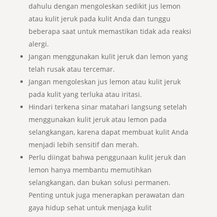
dahulu dengan mengoleskan sedikit jus lemon
atau kulit jeruk pada kulit Anda dan tunggu
beberapa saat untuk memastikan tidak ada reaksi
alergi.
Jangan menggunakan kulit jeruk dan lemon yang
telah rusak atau tercemar.
Jangan mengoleskan jus lemon atau kulit jeruk
pada kulit yang terluka atau iritasi.
Hindari terkena sinar matahari langsung setelah
menggunakan kulit jeruk atau lemon pada
selangkangan, karena dapat membuat kulit Anda
menjadi lebih sensitif dan merah.
Perlu diingat bahwa penggunaan kulit jeruk dan
lemon hanya membantu memutihkan
selangkangan, dan bukan solusi permanen.
Penting untuk juga menerapkan perawatan dan
gaya hidup sehat untuk menjaga kulit