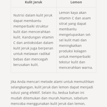
Kulit Jeruk
Lemon
Lemon kaya akan
Nutrisi dalam kulit jeruk
vitamin C dan asam
dapat membantu
sitrat yang dapat
memperbaiki struktur
membantu
kulit dan mencerahkan
mengelupaskan sel-
kulit. Kandungan vitamin
sel kulit mati dan
C dan antioksidan dalam
meningkatkan
kulit jeruk juga berperan
produksi kolagen
untuk melawan radikal
untuk memperbaiki
bebas dan mencegah
tekstur kulit dan
kerusakan kulit.
mencerahkan warna.
Jika Anda mencari metode alami untuk memutihkan
selangkangan, kulit jeruk dan lemon dapat menjadi
solusi yang efektif. Selain itu, kedua bahan ini
mudah ditemukan dan murah.Namun, sebelum
mencoba menggunakan kulit jeruk dan lemon,