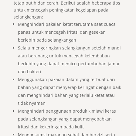
tetap putih dan cerah. Berikut adalah beberapa tips
untuk mencegah peningkatan kegelapan pada
selangkangan:
Menghindari pakaian ketat terutama saat cuaca
panas untuk mencegah iritasi dan gesekan
berlebih pada selangkangan
Selalu mengeringkan selangkangan setelah mandi
atau berenang untuk mencegah kelembaban
berlebih yang dapat memicu pertumbuhan jamur
dan bakteri
Menggunakan pakaian dalam yang terbuat dari
bahan yang dapat menyerap keringat dengan baik
dan menghindari bahan yang terlalu ketat atau
tidak nyaman
Menghindari penggunaan produk kimiawi keras
pada selangkangan yang dapat menyebabkan
iritasi dan kekeringan pada kulit
Mengonsumsi makanan sehat dan bergizi serta