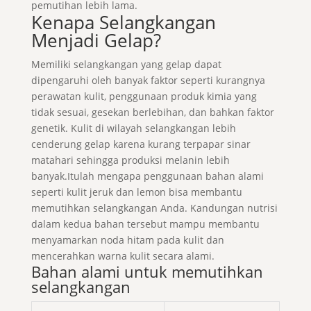
pemutihan lebih lama.
Kenapa Selangkangan
Menjadi Gelap?
Memiliki selangkangan yang gelap dapat
dipengaruhi oleh banyak faktor seperti kurangnya
perawatan kulit, penggunaan produk kimia yang
tidak sesuai, gesekan berlebihan, dan bahkan faktor
genetik. Kulit di wilayah selangkangan lebih
cenderung gelap karena kurang terpapar sinar
matahari sehingga produksi melanin lebih
banyak.Itulah mengapa penggunaan bahan alami
seperti kulit jeruk dan lemon bisa membantu
memutihkan selangkangan Anda. Kandungan nutrisi
dalam kedua bahan tersebut mampu membantu
menyamarkan noda hitam pada kulit dan
mencerahkan warna kulit secara alami.
Bahan alami untuk memutihkan
selangkangan