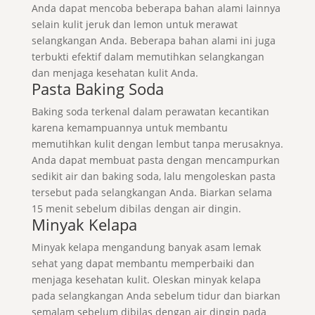
Anda dapat mencoba beberapa bahan alami lainnya
selain kulit jeruk dan lemon untuk merawat
selangkangan Anda. Beberapa bahan alami ini juga
terbukti efektif dalam memutihkan selangkangan
dan menjaga kesehatan kulit Anda.
Pasta Baking Soda
Baking soda terkenal dalam perawatan kecantikan
karena kemampuannya untuk membantu
memutihkan kulit dengan lembut tanpa merusaknya.
Anda dapat membuat pasta dengan mencampurkan
sedikit air dan baking soda, lalu mengoleskan pasta
tersebut pada selangkangan Anda. Biarkan selama
15 menit sebelum dibilas dengan air dingin.
Minyak Kelapa
Minyak kelapa mengandung banyak asam lemak
sehat yang dapat membantu memperbaiki dan
menjaga kesehatan kulit. Oleskan minyak kelapa
pada selangkangan Anda sebelum tidur dan biarkan
semalam sebelum dibilas dengan air dingin pada