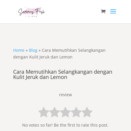
Home
»
Blog
»
Cara Memutihkan Selangkangan
dengan Kulit Jeruk dan Lemon
Cara Memutihkan Selangkangan dengan
Kulit Jeruk dan Lemon
review
No votes so far! Be the first to rate this post.