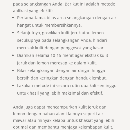
pada selangkangan Anda. Berikut ini adalah metode
aplikasi yang efektif:
Pertama-tama, bilas area selangkangan dengan air
hangat untuk membersihkannya.
Selanjutnya, gosokkan kulit jeruk atau lemon
secukupnya pada selangkangan Anda, hindari
merusak kulit dengan penggosok yang kasar.
Diamkan selama 10-15 menit agar ekstrak kulit
jeruk dan lemon meresap ke dalam kulit.
Bilas selangkangan dengan air dingin hingga
bersih dan keringkan dengan handuk lembut.
Lakukan metode ini secara rutin dua kali seminggu
untuk hasil yang lebih maksimal dan efektif.
Anda juga dapat mencampurkan kulit jeruk dan
lemon dengan bahan alami lainnya seperti air
mawar atau minyak kelapa untuk khasiat yang lebih
optimal dan membantu menjaga kelembapan kulit.