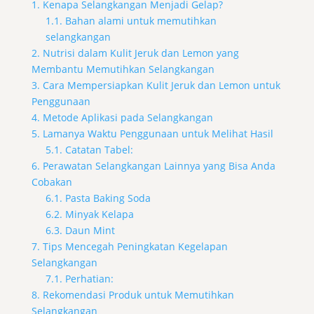
1. Kenapa Selangkangan Menjadi Gelap?
1.1. Bahan alami untuk memutihkan
selangkangan
2. Nutrisi dalam Kulit Jeruk dan Lemon yang
Membantu Memutihkan Selangkangan
3. Cara Mempersiapkan Kulit Jeruk dan Lemon untuk
Penggunaan
4. Metode Aplikasi pada Selangkangan
5. Lamanya Waktu Penggunaan untuk Melihat Hasil
5.1. Catatan Tabel:
6. Perawatan Selangkangan Lainnya yang Bisa Anda
Cobakan
6.1. Pasta Baking Soda
6.2. Minyak Kelapa
6.3. Daun Mint
7. Tips Mencegah Peningkatan Kegelapan
Selangkangan
7.1. Perhatian:
8. Rekomendasi Produk untuk Memutihkan
Selangkangan