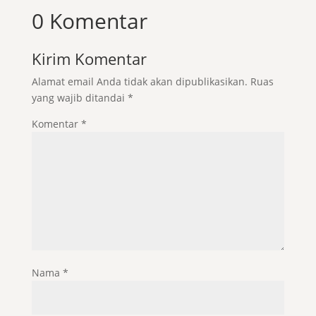
0 Komentar
Kirim Komentar
Alamat email Anda tidak akan dipublikasikan.
Ruas
yang wajib ditandai
*
Komentar
*
Nama
*