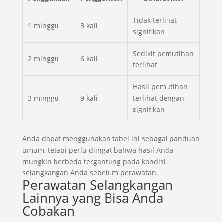
Tidak terlihat
1 minggu
3 kali
signifikan
Sedikit pemutihan
2 minggu
6 kali
terlihat
Hasil pemutihan
3 minggu
9 kali
terlihat dengan
signifikan
Anda dapat menggunakan tabel ini sebagai panduan
umum, tetapi perlu diingat bahwa hasil Anda
mungkin berbeda tergantung pada kondisi
selangkangan Anda sebelum perawatan.
Perawatan Selangkangan
Lainnya yang Bisa Anda
Cobakan