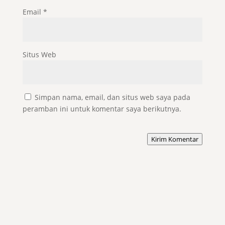
Email
*
Situs Web
Simpan nama, email, dan situs web saya pada
peramban ini untuk komentar saya berikutnya.
Kirim Komentar