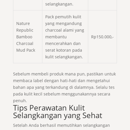
selangkangan.
Pack pemutih kulit
Nature
yang mengandung
Republic
charcoal alami yang
Bamboo
membantu
Rp150.000,-
Charcoal
mencerahkan dan
Mud Pack
serat kotoran pada
kulit selangkangan.
Sebelum membeli produk mana pun, pastikan untuk
membaca label dengan hati-hati dan mengetahui
bahan apa yang terkandung di dalamnya. Selalu tes
pada kulit kecil sebelum menggunakannya secara
penuh.
Tips Perawatan Kulit
Selangkangan yang Sehat
Setelah Anda berhasil memutihkan selangkangan