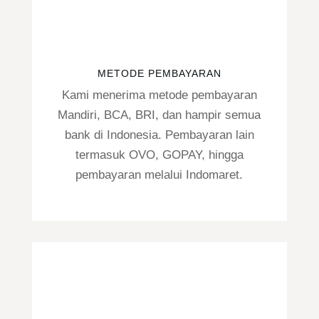
METODE PEMBAYARAN
Kami menerima metode pembayaran
Mandiri, BCA, BRI, dan hampir semua
bank di Indonesia. Pembayaran lain
termasuk OVO, GOPAY, hingga
pembayaran melalui Indomaret.