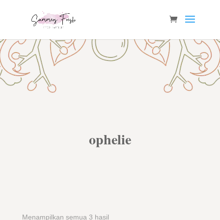
ophelie
Menampilkan semua 3 hasil