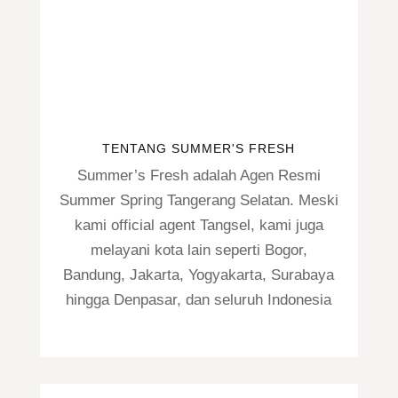
TENTANG SUMMER'S FRESH
Summer’s Fresh adalah Agen Resmi
Summer Spring Tangerang Selatan. Meski
kami official agent Tangsel, kami juga
melayani kota lain seperti Bogor,
Bandung, Jakarta, Yogyakarta, Surabaya
hingga Denpasar, dan seluruh Indonesia