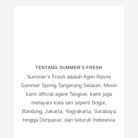
TENTANG SUMMER'S FRESH
Summer’s Fresh adalah Agen Resmi
Summer Spring Tangerang Selatan. Meski
kami official agent Tangsel, kami juga
melayani kota lain seperti Bogor,
Bandung, Jakarta, Yogyakarta, Surabaya
hingga Denpasar, dan seluruh Indonesia