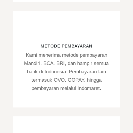
METODE PEMBAYARAN
Kami menerima metode pembayaran
Mandiri, BCA, BRI, dan hampir semua
bank di Indonesia. Pembayaran lain
termasuk OVO, GOPAY, hingga
pembayaran melalui Indomaret.