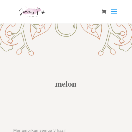
melon
Menampilkan semua 3 hasil