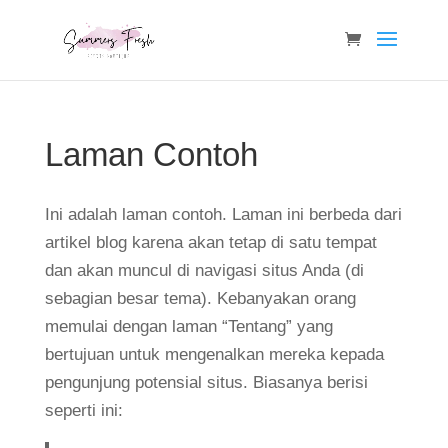
Laman Contoh
Ini adalah laman contoh. Laman ini berbeda dari
artikel blog karena akan tetap di satu tempat
dan akan muncul di navigasi situs Anda (di
sebagian besar tema). Kebanyakan orang
memulai dengan laman “Tentang” yang
bertujuan untuk mengenalkan mereka kepada
pengunjung potensial situs. Biasanya berisi
seperti ini: