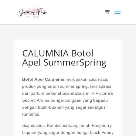
CALUMNIA Botol
Apel SummerSpring
Botol Apel Calumnia
merupakan salah satu
pruduk pengharum summerspring, terinspirasi
dari parfum terkenal Scandalous milik Victoria’s
Secret. Aroma bunga-bungaan yang bepadu
dengan buah-buahan yang segar sekaligus
romantis.
Scandalous. Kombinasi wangi buah Raspberry
Liqueur yang segar dengan bunga Black Peony