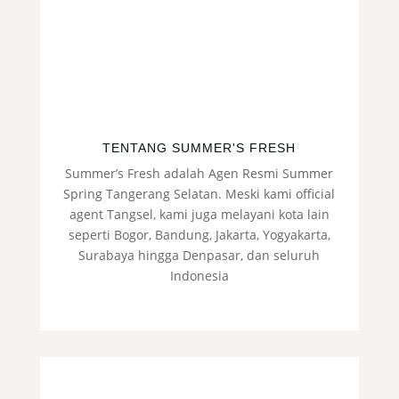
TENTANG SUMMER'S FRESH
Summer’s Fresh adalah Agen Resmi Summer
Spring Tangerang Selatan. Meski kami official
agent Tangsel, kami juga melayani kota lain
seperti Bogor, Bandung, Jakarta, Yogyakarta,
Surabaya hingga Denpasar, dan seluruh
Indonesia