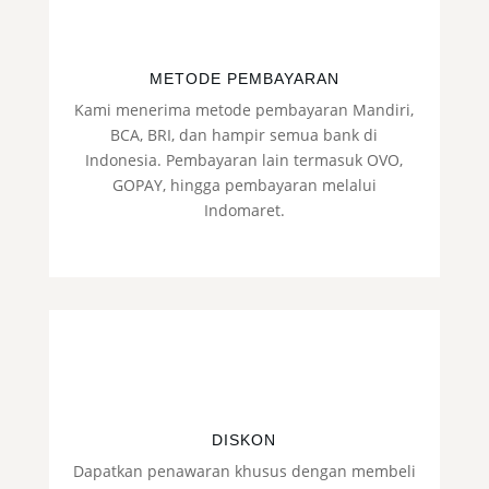
METODE PEMBAYARAN
Kami menerima metode pembayaran Mandiri,
BCA, BRI, dan hampir semua bank di
Indonesia. Pembayaran lain termasuk OVO,
GOPAY, hingga pembayaran melalui
Indomaret.
DISKON
Dapatkan penawaran khusus dengan membeli