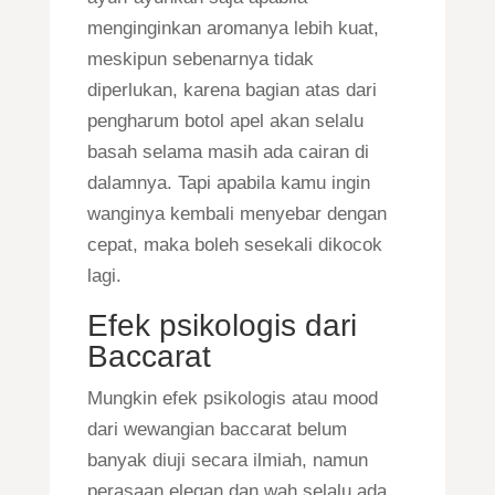
menginginkan aromanya lebih kuat,
meskipun sebenarnya tidak
diperlukan, karena bagian atas dari
pengharum botol apel akan selalu
basah selama masih ada cairan di
dalamnya. Tapi apabila kamu ingin
wanginya kembali menyebar dengan
cepat, maka boleh sesekali dikocok
lagi.
Efek psikologis dari
Baccarat
Mungkin efek psikologis atau mood
dari wewangian baccarat belum
banyak diuji secara ilmiah, namun
perasaan elegan dan wah selalu ada