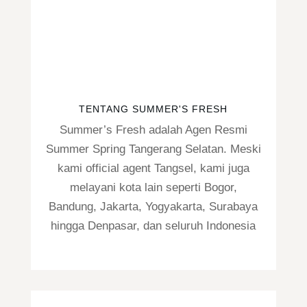
TENTANG SUMMER'S FRESH
Summer’s Fresh adalah Agen Resmi
Summer Spring Tangerang Selatan. Meski
kami official agent Tangsel, kami juga
melayani kota lain seperti Bogor,
Bandung, Jakarta, Yogyakarta, Surabaya
hingga Denpasar, dan seluruh Indonesia