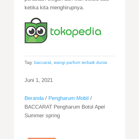
ketika kita menghirupnya.
Tag:
baccarat
,
wangi parfum terbaik dunia
Juni 1, 2021
Beranda
/
Pengharum Mobil
/
BACCARAT Pengharum Botol Apel
Summer spring