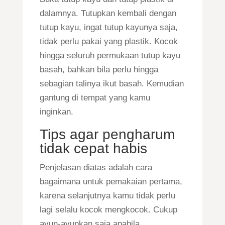
dalamnya. Tutupkan kembali dengan
tutup kayu, ingat tutup kayunya saja,
tidak perlu pakai yang plastik. Kocok
hingga seluruh permukaan tutup kayu
basah, bahkan bila perlu hingga
sebagian talinya ikut basah. Kemudian
gantung di tempat yang kamu
inginkan.
Tips agar pengharum
tidak cepat habis
Penjelasan diatas adalah cara
bagaimana untuk pemakaian pertama,
karena selanjutnya kamu tidak perlu
lagi selalu kocok mengkocok. Cukup
ayun-ayunkan saja apabila