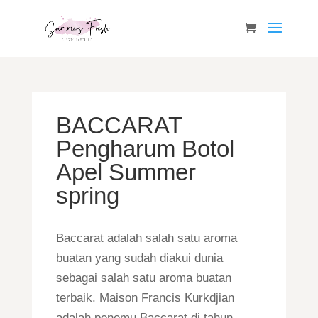
BACCARAT
Pengharum Botol
Apel Summer
spring
Baccarat adalah salah satu aroma
buatan yang sudah diakui dunia
sebagai salah satu aroma buatan
terbaik. Maison Francis Kurkdjian
adalah penemu Baccarat di tahun