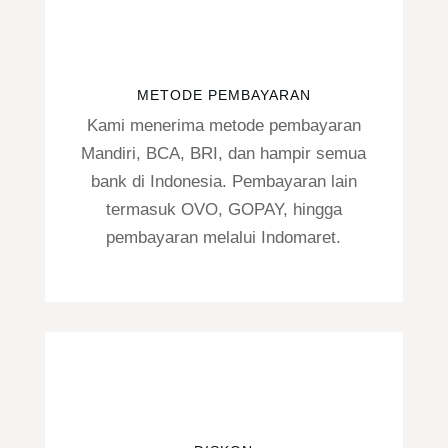
METODE PEMBAYARAN
Kami menerima metode pembayaran
Mandiri, BCA, BRI, dan hampir semua
bank di Indonesia. Pembayaran lain
termasuk OVO, GOPAY, hingga
pembayaran melalui Indomaret.