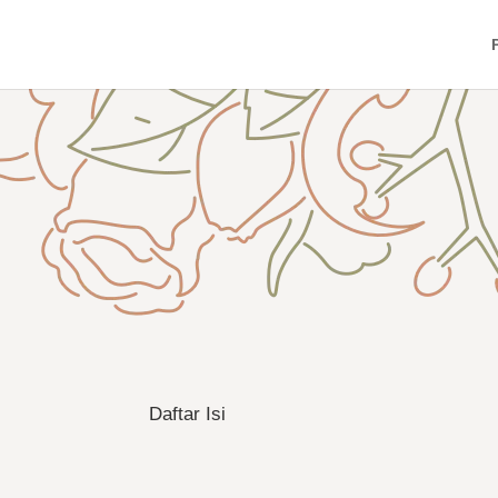
Daftar Isi