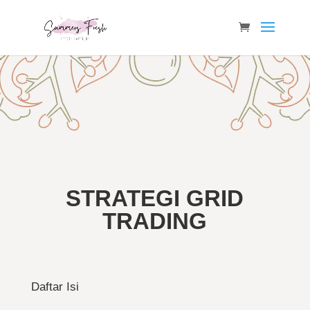
STRATEGI GRID
TRADING
Daftar Isi