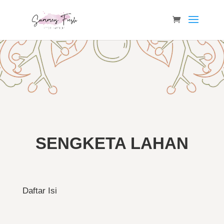
SENGKETA LAHAN
Daftar Isi