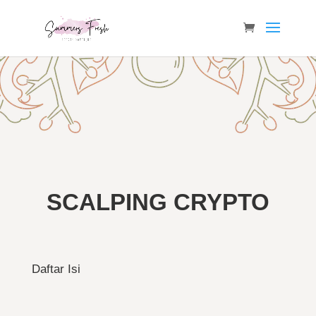
SCALPING CRYPTO
Daftar Isi