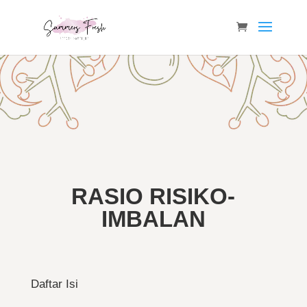
RASIO RISIKO-
IMBALAN
Daftar Isi