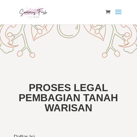
PROSES LEGAL
PEMBAGIAN TANAH
WARISAN
Daftar Isi