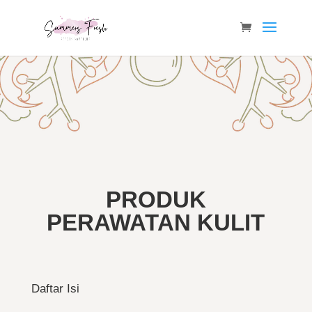
PRODUK
PERAWATAN KULIT
Daftar Isi