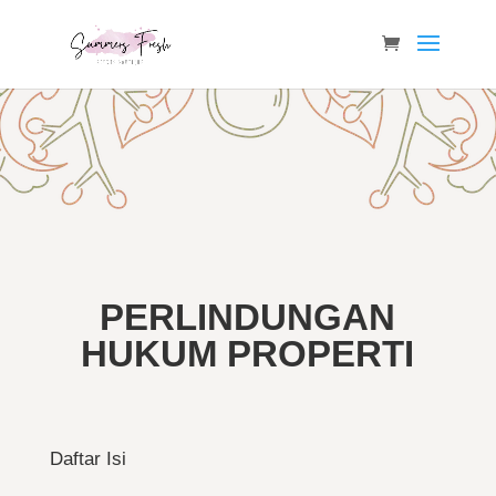
PERLINDUNGAN
HUKUM PROPERTI
Daftar Isi