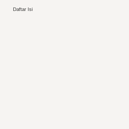
Daftar Isi