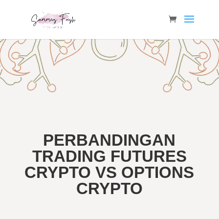
PERBANDINGAN
TRADING FUTURES
CRYPTO VS OPTIONS
CRYPTO