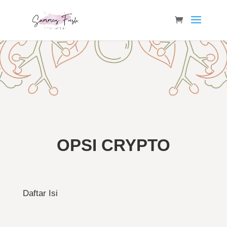
OPSI CRYPTO
Daftar Isi