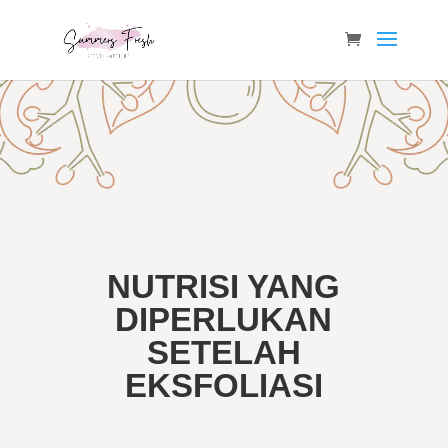
NUTRISI YANG
DIPERLUKAN
SETELAH
EKSFOLIASI