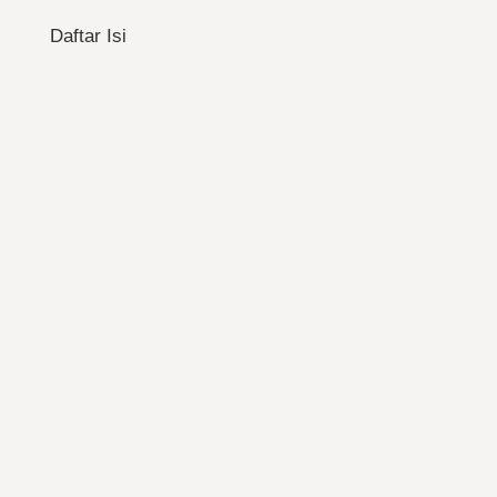
Daftar Isi