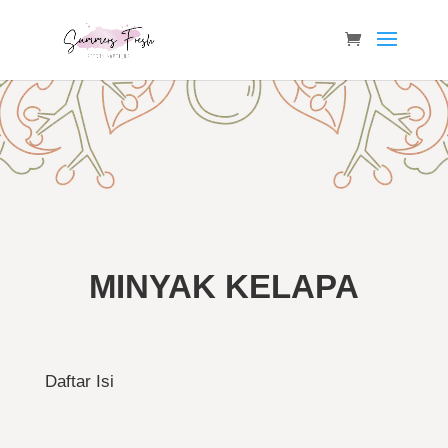
MINYAK KELAPA
Daftar Isi