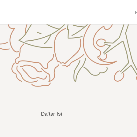
Daftar Isi