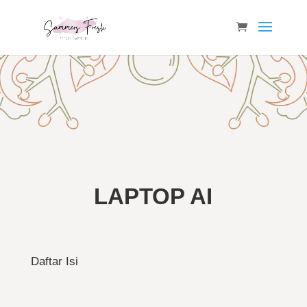
LAPTOP AI
Daftar Isi