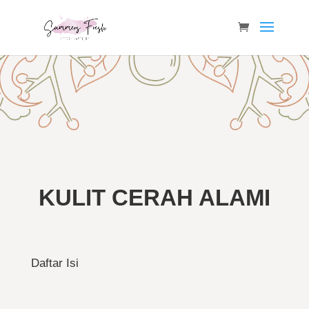
KULIT CERAH ALAMI
Daftar Isi