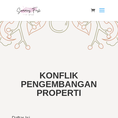
KONFLIK
PENGEMBANGAN
PROPERTI
Daftar Isi