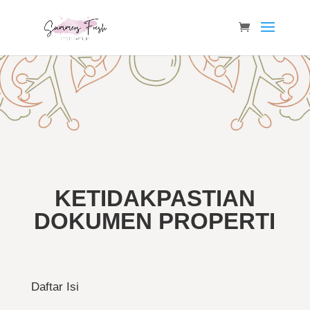
KETIDAKPASTIAN
DOKUMEN PROPERTI
Daftar Isi